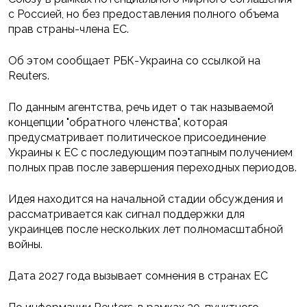
с Россией, но без предоставления полного объема
прав страны-члена ЕС.
Об этом сообщает РБК-Украина со ссылкой на
Reuters.
По данным агентства, речь идет о так называемой
концепции "обратного членства", которая
предусматривает политическое присоединение
Украины к ЕС с последующим поэтапным получением
полных прав после завершения переходных периодов.
Идея находится на начальной стадии обсуждения и
рассматривается как сигнал поддержки для
украинцев после нескольких лет полномасштабной
войны.
Дата 2027 года вызывает сомнения в странах ЕС