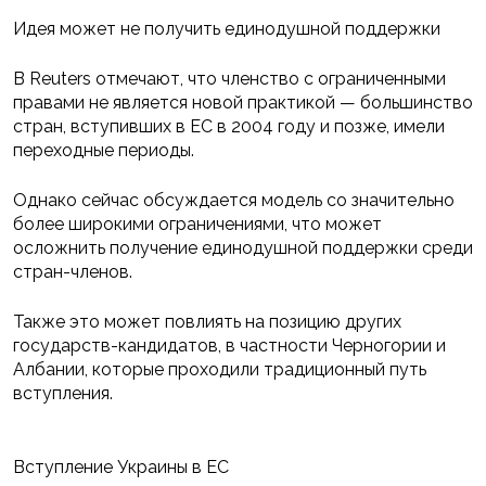
Идея может не получить единодушной поддержки
В Reuters отмечают, что членство с ограниченными
правами не является новой практикой — большинство
стран, вступивших в ЕС в 2004 году и позже, имели
переходные периоды.
Однако сейчас обсуждается модель со значительно
более широкими ограничениями, что может
осложнить получение единодушной поддержки среди
стран-членов.
Также это может повлиять на позицию других
государств-кандидатов, в частности Черногории и
Албании, которые проходили традиционный путь
вступления.
Вступление Украины в ЕС