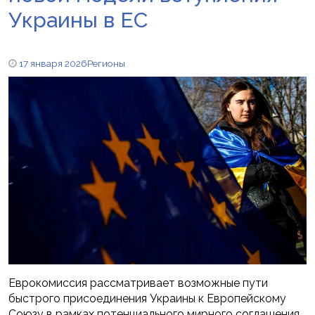
Украины в ЕС
17 января 2026
Регионы
Еврокомиссия рассматривает возможные пути
быстрого присоединения Украины к Европейскому
Союзу в рамках потенциального мирного соглашения