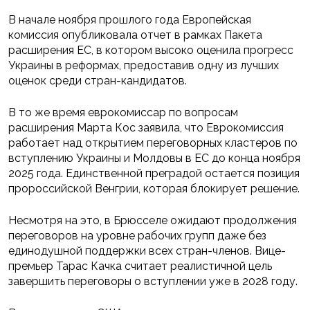
В начале ноября прошлого года Европейская
комиссия опубликовала отчет в рамках Пакета
расширения ЕС, в котором высоко оценила прогресс
Украины в реформах, предоставив одну из лучших
оценок среди стран-кандидатов.
В то же время еврокомиссар по вопросам
расширения Марта Кос заявила, что Еврокомиссия
работает над открытием переговорных кластеров по
вступлению Украины и Молдовы в ЕС до конца ноября
2025 года. Единственной преградой остается позиция
пророссийской Венгрии, которая блокирует решение.
Несмотря на это, в Брюсселе ожидают продолжения
переговоров на уровне рабочих групп даже без
единодушной поддержки всех стран-членов. Вице-
премьер Тарас Качка считает реалистичной цель
завершить переговоры о вступлении уже в 2028 году.