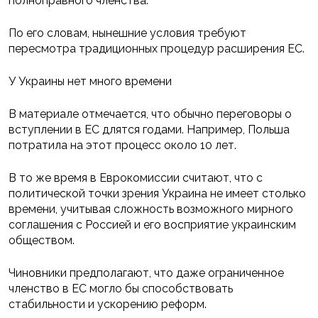
полноправного членства.
По его словам, нынешние условия требуют
пересмотра традиционных процедур расширения ЕС.
У Украины нет много времени
В материале отмечается, что обычно переговоры о
вступлении в ЕС длятся годами. Например, Польша
потратила на этот процесс около 10 лет.
В то же время в Еврокомиссии считают, что с
политической точки зрения Украина не имеет столько
времени, учитывая сложность возможного мирного
соглашения с Россией и его восприятие украинским
обществом.
Чиновники предполагают, что даже ограниченное
членство в ЕС могло бы способствовать
стабильности и ускорению реформ.