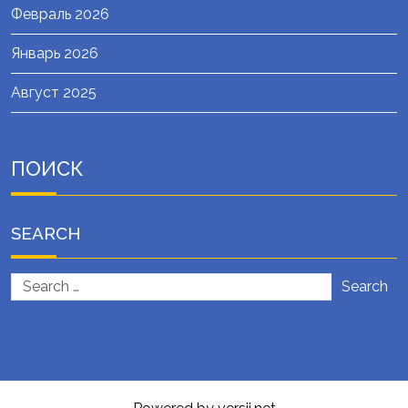
Февраль 2026
Январь 2026
Август 2025
ПОИСК
SEARCH
Search