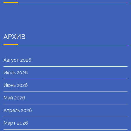
АРХИВ
Август 2026
Июль 2026
Июнь 2026
Май 2026
Апрель 2026
Март 2026