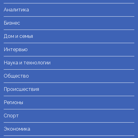
Аналитика
Бизнес
Дом и семья
Интервью
Наука и технологии
Общество
Происшествия
Регионы
Спорт
Экономика