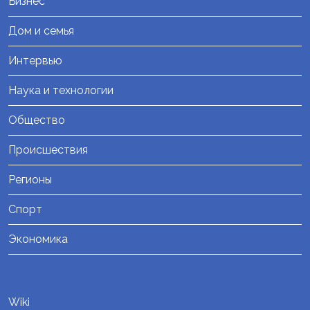
Бизнес
Дом и семья
Интервью
Наука и технологии
Общество
Происшествия
Регионы
Спорт
Экономика
Wiki