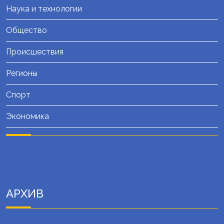
Наука и технологии
Общество
Происшествия
Регионы
Спорт
Экономика
АРХИВ