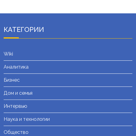
КАТЕГОРИИ
Wiki
Аналитика
Бизнес
Дом и семья
Интервью
Наука и технологии
Общество