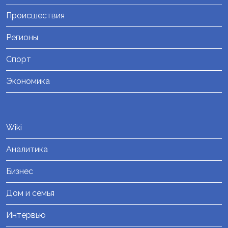
Происшествия
Регионы
Спорт
Экономика
Wiki
Аналитика
Бизнес
Дом и семья
Интервью