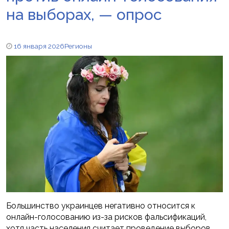
на выборах, — опрос
16 января 2026
Регионы
Большинство украинцев негативно относится к
онлайн-голосованию из-за рисков фальсификаций,
хотя часть населения считает проведение выборов