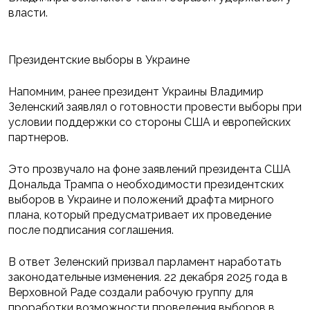
власти.
Президентские выборы в Украине
Напомним, ранее президент Украины Владимир
Зеленский заявлял о готовности провести выборы при
условии поддержки со стороны США и европейских
партнеров.
Это прозвучало на фоне заявлений президента США
Дональда Трампа о необходимости президентских
выборов в Украине и положений драфта мирного
плана, который предусматривает их проведение
после подписания соглашения.
В ответ Зеленский призвал парламент наработать
законодательные изменения. 22 декабря 2025 года в
Верховной Раде создали рабочую группу для
проработки возможности проведения выборов в