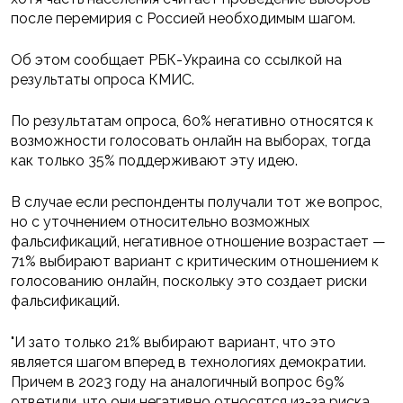
после перемирия с Россией необходимым шагом.
Об этом сообщает РБК-Украина со ссылкой на
результаты опроса КМИС.
По результатам опроса, 60% негативно относятся к
возможности голосовать онлайн на выборах, тогда
как только 35% поддерживают эту идею.
В случае если респонденты получали тот же вопрос,
но с уточнением относительно возможных
фальсификаций, негативное отношение возрастает —
71% выбирают вариант с критическим отношением к
голосованию онлайн, поскольку это создает риски
фальсификаций.
"И зато только 21% выбирают вариант, что это
является шагом вперед в технологиях демократии.
Причем в 2023 году на аналогичный вопрос 69%
ответили, что они негативно относятся из-за риска