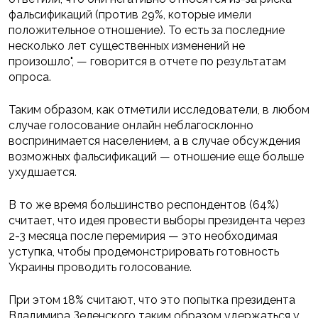
фальсификаций (против 29%, которые имели
положительное отношение). То есть за последние
несколько лет существенных изменений не
произошло", — говорится в отчете по результатам
опроса.
Таким образом, как отметили исследователи, в любом
случае голосование онлайн неблагосклонно
воспринимается населением, а в случае обсуждения
возможных фальсификаций — отношение еще больше
ухудшается.
В то же время большинство респондентов (64%)
считает, что идея провести выборы президента через
2-3 месяца после перемирия — это необходимая
уступка, чтобы продемонстрировать готовность
Украины проводить голосование.
При этом 18% считают, что это попытка президента
Владимира Зеленского таким образом удержаться у