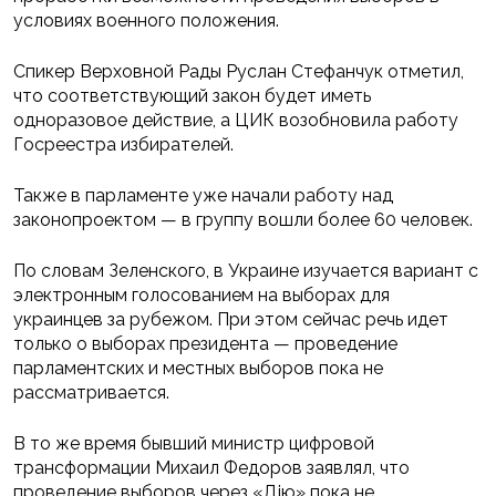
условиях военного положения.
Спикер Верховной Рады Руслан Стефанчук отметил,
что соответствующий закон будет иметь
одноразовое действие, а ЦИК возобновила работу
Госреестра избирателей.
Также в парламенте уже начали работу над
законопроектом — в группу вошли более 60 человек.
По словам Зеленского, в Украине изучается вариант с
электронным голосованием на выборах для
украинцев за рубежом. При этом сейчас речь идет
только о выборах президента — проведение
парламентских и местных выборов пока не
рассматривается.
В то же время бывший министр цифровой
трансформации Михаил Федоров заявлял, что
проведение выборов через «Дію» пока не