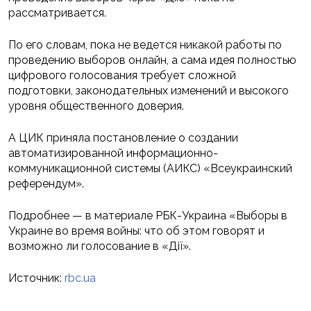
рассматривается.
По его словам, пока не ведется никакой работы по
проведению выборов онлайн, а сама идея полностью
цифрового голосования требует сложной
подготовки, законодательных изменений и высокого
уровня общественного доверия.
А ЦИК приняла постановление о создании
автоматизированной информационно-
коммуникационной системы (АИКС) «Всеукраинский
референдум».
Подробнее — в материале РБК-Украина «Выборы в
Украине во время войны: что об этом говорят и
возможно ли голосование в «Дії».
Источник:
rbc.ua