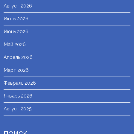
Август 2026
Июль 2026
Июнь 2026
Май 2026
Апрель 2026
Март 2026
Февраль 2026
Январь 2026
Август 2025
ПОИСК