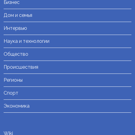
Бизнес
Дом и семья
Интервью
Наука и технологии
Общество
Происшествия
Регионы
Спорт
Экономика
Wiki