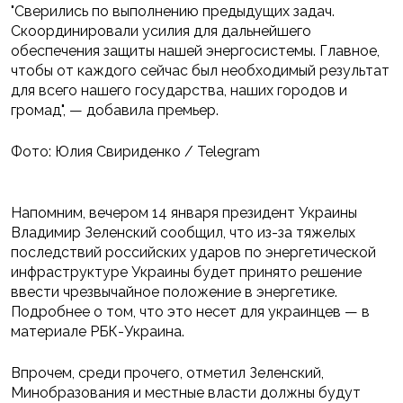
"Сверились по выполнению предыдущих задач.
Скоординировали усилия для дальнейшего
обеспечения защиты нашей энергосистемы. Главное,
чтобы от каждого сейчас был необходимый результат
для всего нашего государства, наших городов и
громад", — добавила премьер.
Фото: Юлия Свириденко / Telegram
Напомним, вечером 14 января президент Украины
Владимир Зеленский сообщил, что из-за тяжелых
последствий российских ударов по энергетической
инфраструктуре Украины будет принято решение
ввести чрезвычайное положение в энергетике.
Подробнее о том, что это несет для украинцев — в
материале РБК-Украина.
Впрочем, среди прочего, отметил Зеленский,
Минобразования и местные власти должны будут