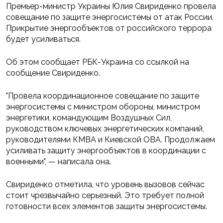
Премьер-министр Украины Юлия Свириденко провела
совещание по защите энергосистемы от атак России.
Прикрытие энергообъектов от российского террора
будет усиливаться.
Об этом сообщает РБК-Украина со ссылкой на
сообщение Свириденко.
"Провела координационное совещание по защите
энергосистемы с министром обороны, министром
энергетики, командующим Воздушных Сил,
руководством ключевых энергетических компаний,
руководителями КМВА и Киевской ОВА. Продолжаем
усиливать защиту энергообъектов в координации с
военными", — написала она.
Свириденко отметила, что уровень вызовов сейчас
стоит чрезвычайно серьезный. Это требует полной
готовности всех элементов защиты энергосистемы.