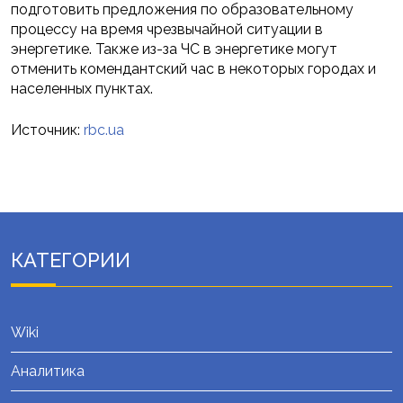
подготовить предложения по образовательному
процессу на время чрезвычайной ситуации в
энергетике. Также из-за ЧС в энергетике могут
отменить комендантский час в некоторых городах и
населенных пунктах.
Источник:
rbc.ua
КАТЕГОРИИ
Wiki
Аналитика