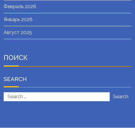
Февраль 2026
Январь 2026
Август 2025
ПОИСК
SEARCH
Search