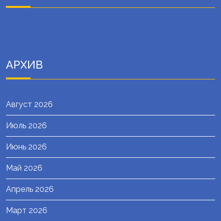
АРХИВ
Август 2026
Июль 2026
Июнь 2026
Май 2026
Апрель 2026
Март 2026