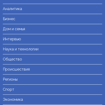
Аналитика
Бизнес
Дом и семья
Интервью
Наука и технологии
Общество
Происшествия
Регионы
Спорт
Экономика