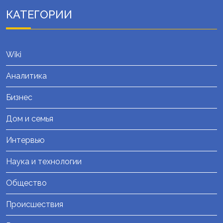
КАТЕГОРИИ
Wiki
Аналитика
Бизнес
Дом и семья
Интервью
Наука и технологии
Общество
Происшествия