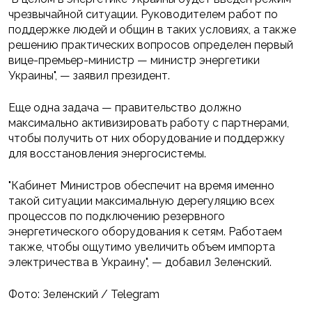
чрезвычайной ситуации. Руководителем работ по
поддержке людей и общин в таких условиях, а также
решению практических вопросов определен первый
вице-премьер-министр — министр энергетики
Украины", — заявил президент.
Еще одна задача — правительство должно
максимально активизировать работу с партнерами,
чтобы получить от них оборудование и поддержку
для восстановления энергосистемы.
"Кабинет Министров обеспечит на время именно
такой ситуации максимальную дерегуляцию всех
процессов по подключению резервного
энергетического оборудования к сетям. Работаем
также, чтобы ощутимо увеличить объем импорта
электричества в Украину", — добавил Зеленский.
Фото: Зеленский / Telegram