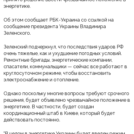
энергетике.
Об этом сообщает РБК-Украина со ссылкой на
сообщение президента Украины Владимира
Зеленского.
Зеленский подчеркнул, что последствия ударов РФ
очень тяжелые, как и ухудшение погодных условий.
Ремонтные бригады, энергетические компании,
спасатели, коммунальщики — сейчас все работают в
круглосуточном режиме, чтобы восстановить
электроснабжение и отопление.
Однако поскольку многие вопросы требуют срочного
решения, будет объявлено чрезвычайное положение в
энергетике. В частности, будет создан
координационный штаб в Киеве, который будет
действовать постоянно.
"В целом в энергетике Украины будет введен режим