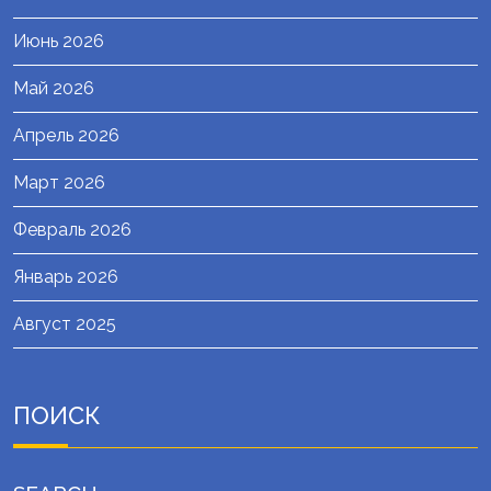
Июнь 2026
Май 2026
Апрель 2026
Март 2026
Февраль 2026
Январь 2026
Август 2025
ПОИСК