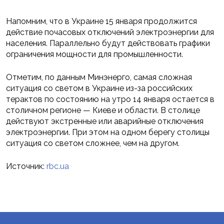
Напомним, что в Украине 15 января продолжится
действие почасовых отключений электроэнергии для
населения. Параллельно будут действовать графики
ограничения мощности для промышленности.
Отметим, по данным Минэнерго, самая сложная
ситуация со светом в Украине из-за российских
терактов по состоянию на утро 14 января остается в
столичном регионе — Киеве и области. В столице
действуют экстренные или аварийные отключения
электроэнергии. При этом на одном берегу столицы
ситуация со светом сложнее, чем на другом.
Источник:
rbc.ua