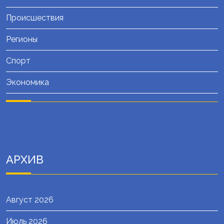
Происшествия
Регионы
Спорт
Экономика
АРХИВ
Август 2026
Июль 2026