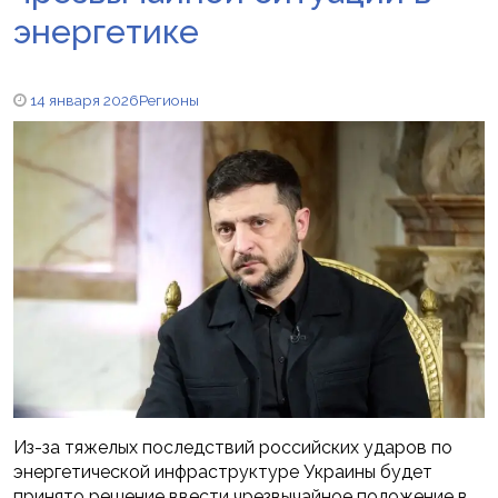
энергетике
14 января 2026
Регионы
Из-за тяжелых последствий российских ударов по
энергетической инфраструктуре Украины будет
принято решение ввести чрезвычайное положение в