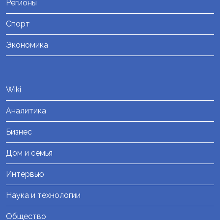
Регионы
Спорт
Экономика
Wiki
Аналитика
Бизнес
Дом и семья
Интервью
Наука и технологии
Общество