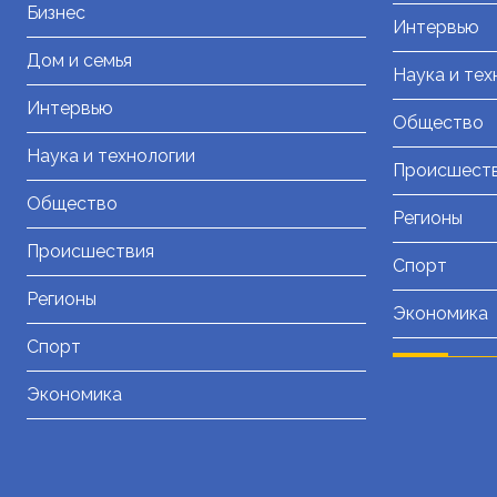
Бизнес
Интервью
Дом и семья
Наука и тех
Интервью
Общество
Наука и технологии
Происшест
Общество
Регионы
Происшествия
Спорт
Регионы
Экономика
Спорт
Экономика