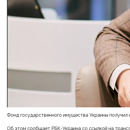
Фонд государственного имущества Украины получил н
Об этом сообщает РБК-Украина со ссылкой на транс