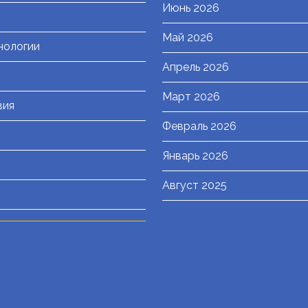
Июнь 2026
Май 2026
нологии
Апрель 2026
Март 2026
вия
Февраль 2026
Январь 2026
Август 2025