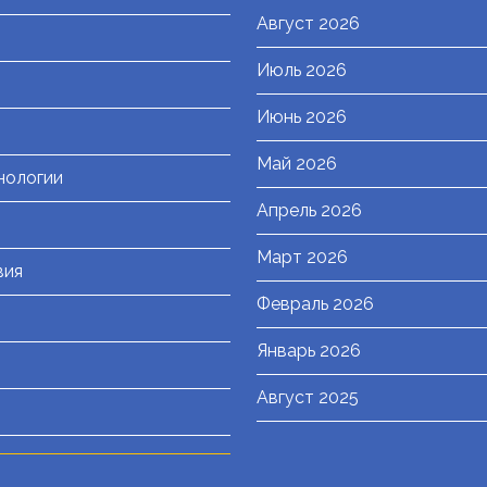
Август 2026
Июль 2026
я
Июнь 2026
Май 2026
нологии
Апрель 2026
Март 2026
вия
Февраль 2026
Январь 2026
Август 2025