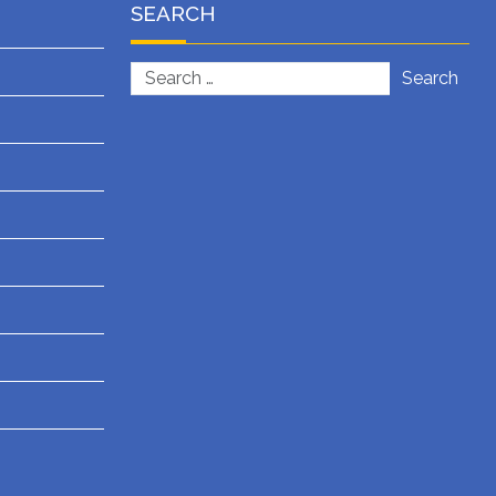
SEARCH
Search