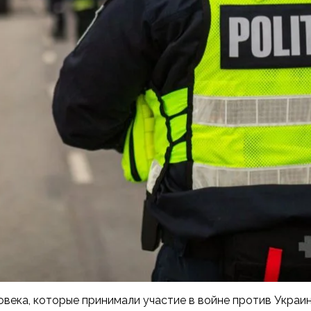
овека, которые принимали участие в войне против Украи