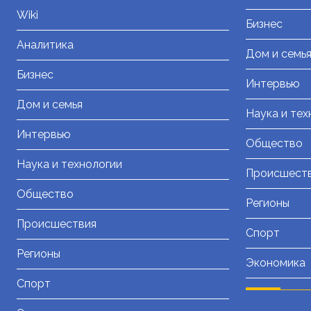
Wiki
Бизнес
Аналитика
Дом и семь
Бизнес
Интервью
Дом и семья
Наука и тех
Интервью
Общество
Наука и технологии
Происшест
Общество
Регионы
Происшествия
Спорт
Регионы
Экономика
Спорт