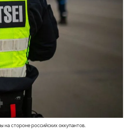
ны на стороне российских оккупантов.