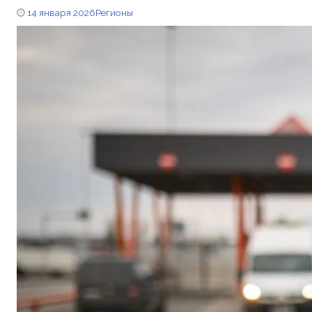
14 января 2026
Регионы