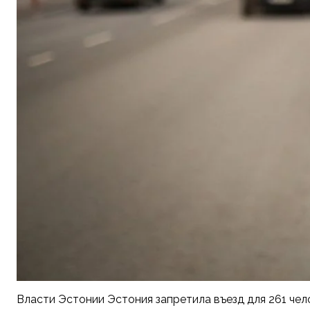
Власти Эстонии Эстония запретила въезд для 261 чел