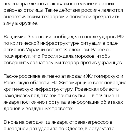
целенаправленно атаковали котельные в разных
районах столицы. Такие действия россиян являются
энергетическим террором и попыткой превратить
зиму в оружие.
Владимир Зеленский сообщал, что после ударов РФ
по критической инфраструктуре, ситуация в ряде
регионов Украины остается сложной. Ранее он
подчеркнул, что Россия ждала морозов, чтобы
совершить сознательный террор против украинцев.
Также россияне активно атаковали Житомирскую и
Ровенскую области. На Житомирщине враг повредил
критическую инфраструктуру. Ровенская область
находилась под атакой почти сутки — в течение 11
января постоянно поступала информация об атаках
дронов и воздушных тревогах.
В ночь на сегодня, 12 января, страна-агрессор в
очередной раз ударила по Одессе, в результате