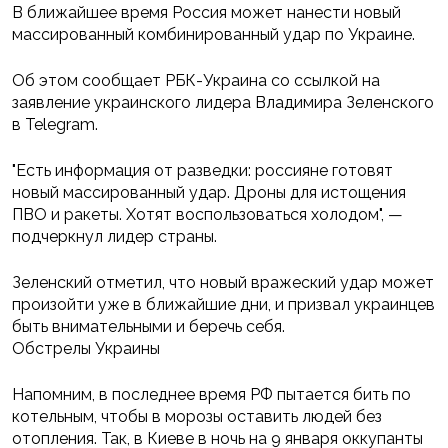
В ближайшее время Россия может нанести новый
массированный комбинированный удар по Украине.
Об этом сообщает РБК-Украина со ссылкой на
заявление украинского лидера Владимира Зеленского
в Telegram.
"Есть информация от разведки: россияне готовят
новый массированный удар. Дроны для истощения
ПВО и ракеты. Хотят воспользоваться холодом", —
подчеркнул лидер страны.
Зеленский отметил, что новый вражеский удар может
произойти уже в ближайшие дни, и призвал украинцев
быть внимательными и беречь себя.
Обстрелы Украины
Напомним, в последнее время РФ пытается бить по
котельным, чтобы в морозы оставить людей без
отопления. Так, в Киеве в ночь на 9 января оккупанты