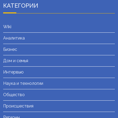
КАТЕГОРИИ
Wiki
Аналитика
Бизнес
Дом и семья
Интервью
Наука и технологии
Общество
Происшествия
Регионы