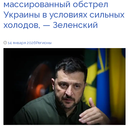
массированный обстрел
Украины в условиях сильных
холодов, — Зеленский
14 января 2026
Регионы