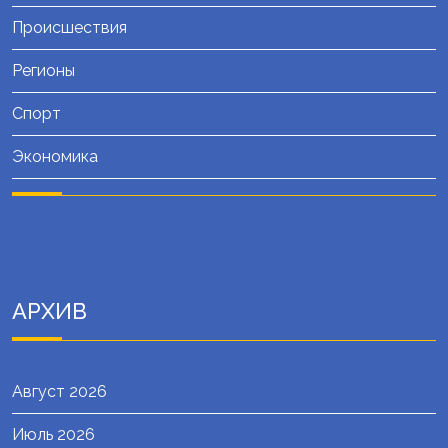
Происшествия
Регионы
Спорт
Экономика
АРХИВ
Август 2026
Июль 2026