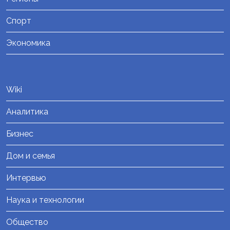
Спорт
Экономика
Wiki
Аналитика
Бизнес
Дом и семья
Интервью
Наука и технологии
Общество