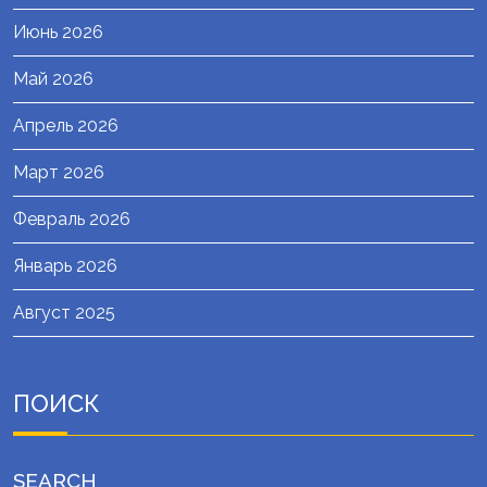
Июнь 2026
Май 2026
Апрель 2026
Март 2026
Февраль 2026
Январь 2026
Август 2025
ПОИСК
SEARCH