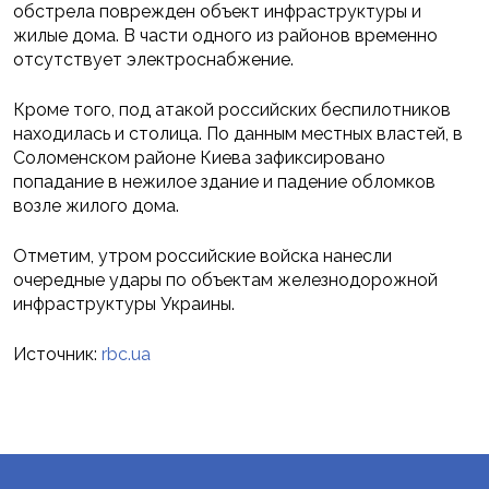
обстрела поврежден объект инфраструктуры и
жилые дома. В части одного из районов временно
отсутствует электроснабжение.
Кроме того, под атакой российских беспилотников
находилась и столица. По данным местных властей, в
Соломенском районе Киева зафиксировано
попадание в нежилое здание и падение обломков
возле жилого дома.
Отметим, утром российские войска нанесли
очередные удары по объектам железнодорожной
инфраструктуры Украины.
Источник:
rbc.ua