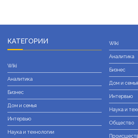
КАТЕГОРИИ
Wiki
Аналитика
Wiki
Бизнес
Аналитика
Дом и семь
Бизнес
Интервью
Дом и семья
Наука и тех
Интервью
Общество
Наука и технологии
Происшест