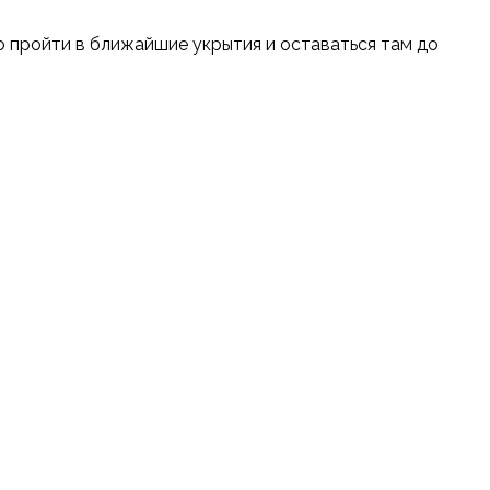
о пройти в ближайшие укрытия и оставаться там до