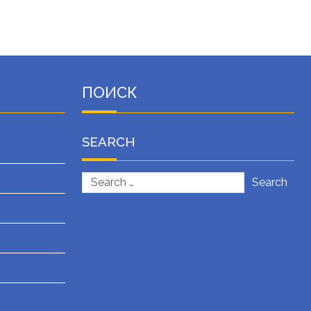
ПОИСК
SEARCH
Search