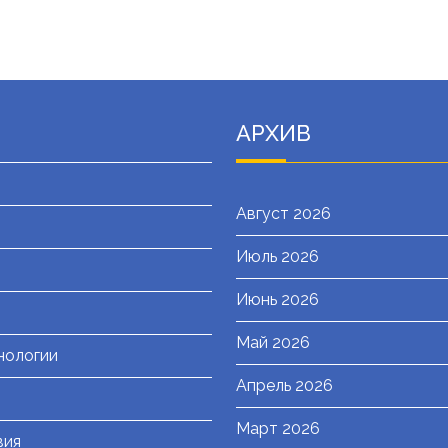
АРХИВ
Август 2026
Июль 2026
я
Июнь 2026
Май 2026
нологии
Апрель 2026
Март 2026
вия