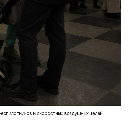
 беспилотников и скоростных воздушных целей.