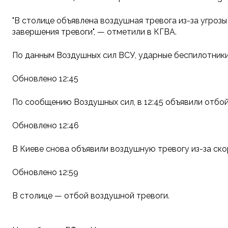
"В столице объявлена воздушная тревога из-за угро
завершения тревоги", — отметили в КГВА.
По данным Воздушных сил ВСУ, ударные беспилотники
Обновлено 12:45
По сообщению Воздушных сил, в 12:45 объявили отбой
Обновлено 12:46
В Киеве снова объявили воздушную тревогу из-за ско
Обновлено 12:59
В столице — отбой воздушной тревоги.