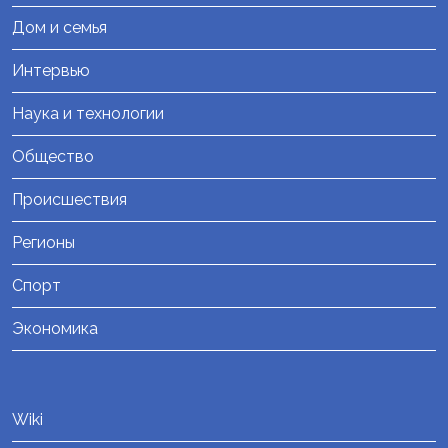
Дом и семья
Интервью
Наука и технологии
Общество
Происшествия
Регионы
Спорт
Экономика
Wiki