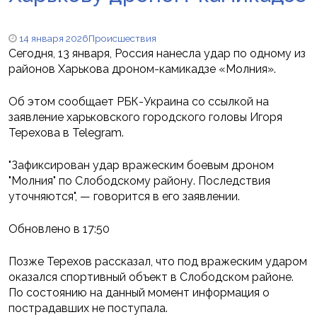
14 января 2026
Происшествия
Сегодня, 13 января, Россия нанесла удар по одному из
районов Харькова дроном-камикадзе «Молния».
Об этом сообщает РБК-Украина со ссылкой на
заявление харьковского городского головы Игоря
Терехова в Telegram.
"Зафиксирован удар вражеским боевым дроном
"Молния" по Слободскому району. Последствия
уточняются", — говорится в его заявлении.
Обновлено в 17:50
Позже Терехов рассказал, что под вражеским ударом
оказался спортивный объект в Слободском районе.
По состоянию на данный момент информация о
пострадавших не поступала.