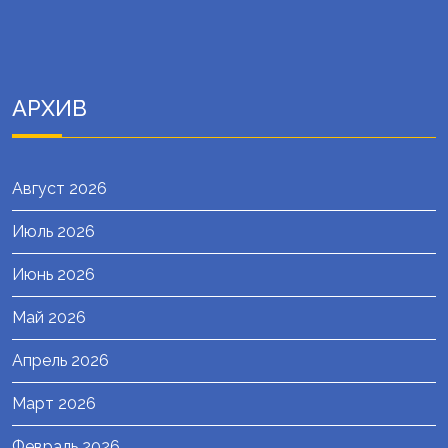
АРХИВ
Август 2026
Июль 2026
Июнь 2026
Май 2026
Апрель 2026
Март 2026
Февраль 2026