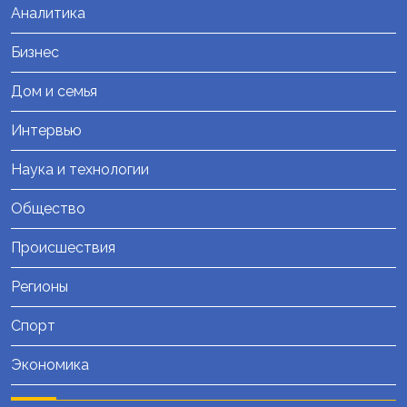
Аналитика
Бизнес
Дом и семья
Интервью
Наука и технологии
Общество
Происшествия
Регионы
Спорт
Экономика