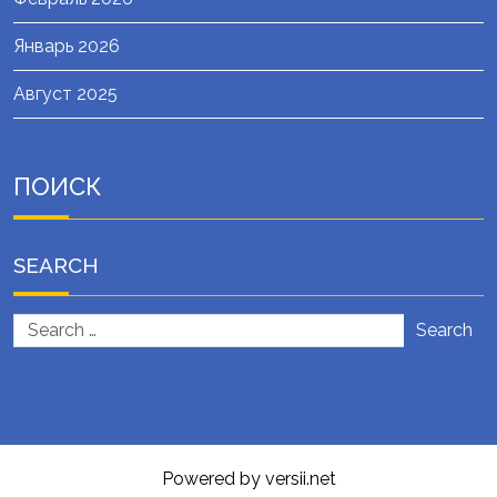
Январь 2026
Август 2025
ПОИСК
SEARCH
Search
Powered by versii.net