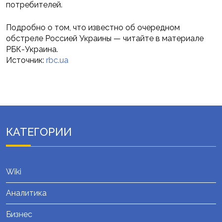
потребителей.
Подробно о том, что известно об очередном
обстреле Россией Украины — читайте в материале
РБК-Украина.
Источник:
rbc.ua
КАТЕГОРИИ
Wiki
Аналитика
Бизнес