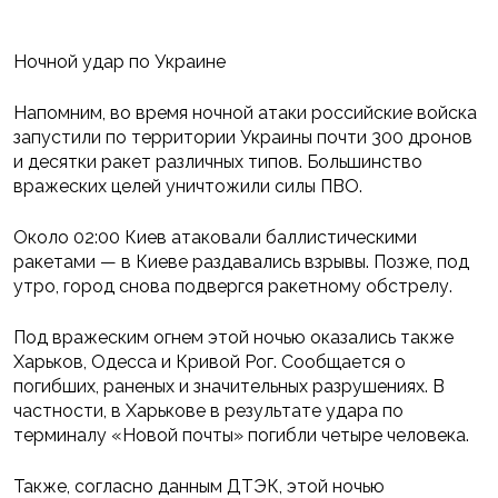
Ночной удар по Украине
Напомним, во время ночной атаки российские войска
запустили по территории Украины почти 300 дронов
и десятки ракет различных типов. Большинство
вражеских целей уничтожили силы ПВО.
Около 02:00 Киев атаковали баллистическими
ракетами — в Киеве раздавались взрывы. Позже, под
утро, город снова подвергся ракетному обстрелу.
Под вражеским огнем этой ночью оказались также
Харьков, Одесса и Кривой Рог. Сообщается о
погибших, раненых и значительных разрушениях. В
частности, в Харькове в результате удара по
терминалу «Новой почты» погибли четыре человека.
Также, согласно данным ДТЭК, этой ночью