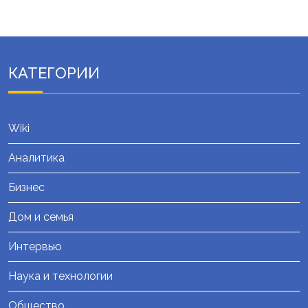
КАТЕГОРИИ
Wiki
Аналитика
Бизнес
Дом и семья
Интервью
Наука и технологии
Общество