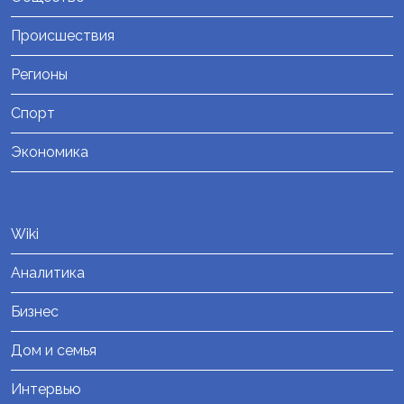
Происшествия
Регионы
Спорт
Экономика
Wiki
Аналитика
Бизнес
Дом и семья
Интервью