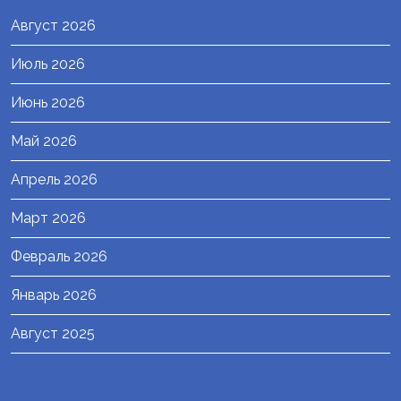
Август 2026
Июль 2026
Июнь 2026
Май 2026
Апрель 2026
Март 2026
Февраль 2026
Январь 2026
Август 2025