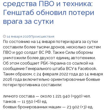
средства ПВО и техника:
Генштаб обновил потери
врага за сутки
14 января 2026
Происшествия
По состоянию на 14 января потери врага за сутки
составили более тысячи дронов, несколько систем
ПВО и 990 солдат ВС РФ. Также Силы обороны
уничтожили более двухсот единиц автотехники.
Об этом сообщает РБК-Украина со ссылкой на
сообщение Генерального штаба ВСУ в Facebook.
Таким образом, с 24 февраля 2022 года до 14 января
2026 года включительно ориентировочные боевые
потери противника составили:
личного состава — около 1 221 940 (+990) чел.
танков — 11 550 (+6) ед.
боевых бронированных машин — 23 902 (+3) ед.