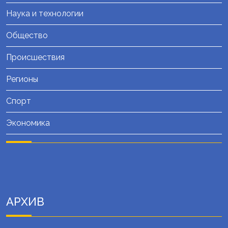
Наука и технологии
Общество
Происшествия
Регионы
Спорт
Экономика
АРХИВ