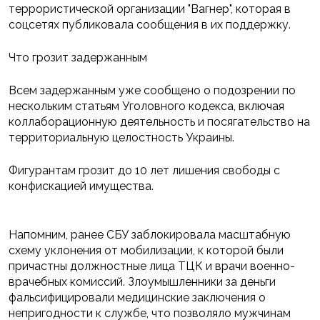
террористической организации "Вагнер", которая в
соцсетях публиковала сообщения в их поддержку.
Что грозит задержанным
Всем задержанным уже сообщено о подозрении по
нескольким статьям Уголовного кодекса, включая
коллаборационную деятельность и посягательство на
территориальную целостность Украины.
Фигурантам грозит до 10 лет лишения свободы с
конфискацией имущества.
Напомним, ранее СБУ заблокировала масштабную
схему уклонения от мобилизации, к которой были
причастны должностные лица ТЦК и врачи военно-
врачебных комиссий. Злоумышленники за деньги
фальсифицировали медицинские заключения о
непригодности к службе, что позволяло мужчинам