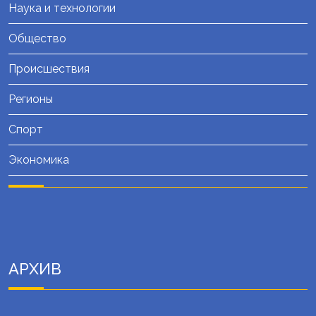
Наука и технологии
Общество
Происшествия
Регионы
Спорт
Экономика
АРХИВ