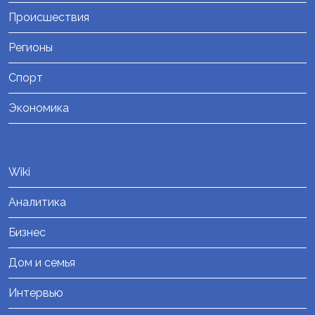
Происшествия
Регионы
Спорт
Экономика
Wiki
Аналитика
Бизнес
Дом и семья
Интервью