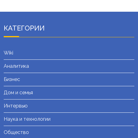
КАТЕГОРИИ
Wiki
Аналитика
Бизнес
Дом и семья
Интервью
Наука и технологии
Общество