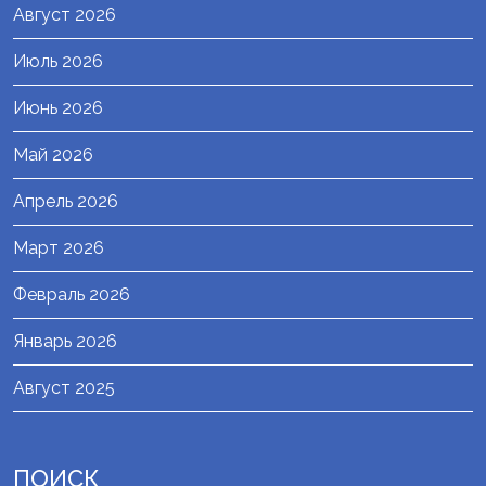
Август 2026
Июль 2026
Июнь 2026
Май 2026
Апрель 2026
Март 2026
Февраль 2026
Январь 2026
Август 2025
ПОИСК