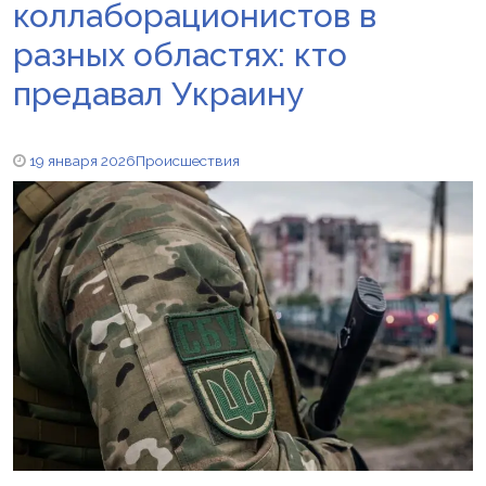
коллаборационистов в
разных областях: кто
предавал Украину
19 января 2026
Происшествия