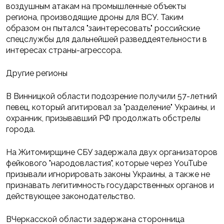
воздушным атакам на промышленные объекты
региона, производящие дроны для ВСУ. Таким
образом он пытался "заинтересовать" российские
спецслужбы для дальнейшей разведдеятельности в
интересах страны-агрессора.
Другие регионы
В Винницкой области подозрение получили 57-летний
певец, который агитировал за "разделение" Украины, и
охранник, призывавший РФ продолжать обстрелы
города.
На Житомирщине СБУ задержала двух организаторов
фейкового "народовластия", которые через YouTube
призывали игнорировать законы Украины, а также не
признавать легитимность государственных органов и
действующее законодательство.
ВЧеркасской области задержана сторонница