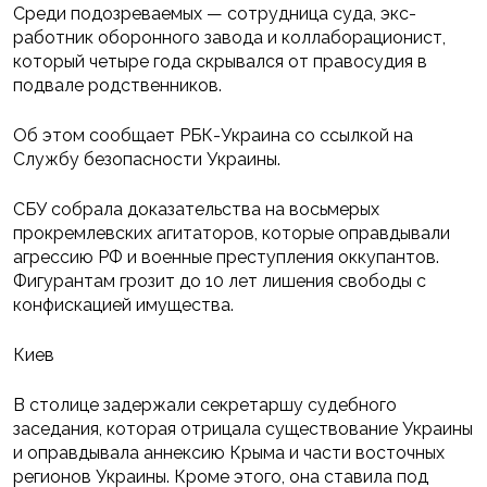
Среди подозреваемых — сотрудница суда, экс-
работник оборонного завода и коллаборационист,
который четыре года скрывался от правосудия в
подвале родственников.
Об этом сообщает РБК-Украина со ссылкой на
Службу безопасности Украины.
СБУ собрала доказательства на восьмерых
прокремлевских агитаторов, которые оправдывали
агрессию РФ и военные преступления оккупантов.
Фигурантам грозит до 10 лет лишения свободы с
конфискацией имущества.
Киев
В столице задержали секретаршу судебного
заседания, которая отрицала существование Украины
и оправдывала аннексию Крыма и части восточных
регионов Украины. Кроме этого, она ставила под