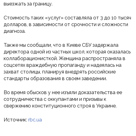
выезжать за границу.
Стоимость таких «услуг» составляла от 3 до 10 тысяч
долларов, в зависимости от срочности и сложности
диагноза.
Также мы сообщали, что в Киеве СБУ задержала
директора одной из частных школ, которая оказалась
коллаборационисткой. Женщина распространяла в
соцсетях враждебную пропаганду и надеялась на
захват столицы, планируя внедрять российские
стандарты образования в своем заведении.
Во время обысков у нее изъяли доказательства ее
сотрудничества с оккупантами и призывы к
свержению конституционного строя в Украине.
Источник:
rbc.ua