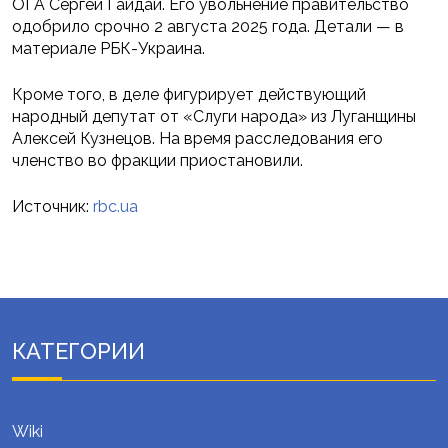
ОГА Сергей Гайдай. Его увольнение правительство
одобрило срочно 2 августа 2025 года. Детали — в
материале РБК-Украина.
Кроме того, в деле фигурирует действующий
народный депутат от «Слуги народа» из Луганщины
Алексей Кузнецов. На время расследования его
членство во фракции приостановили.
Источник:
rbc.ua
КАТЕГОРИИ
Wiki