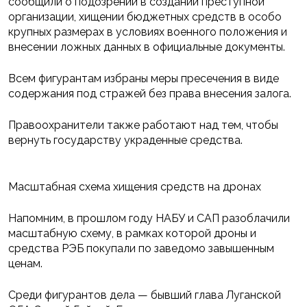
сообщили о подозрении в создании преступной
организации, хищении бюджетных средств в особо
крупных размерах в условиях военного положения и
внесении ложных данных в официальные документы.
Всем фигурантам избраны меры пресечения в виде
содержания под стражей без права внесения залога.
Правоохранители также работают над тем, чтобы
вернуть государству украденные средства.
Масштабная схема хищения средств на дронах
Напомним, в прошлом году НАБУ и САП разоблачили
масштабную схему, в рамках которой дроны и
средства РЭБ покупали по заведомо завышенным
ценам.
Среди фигурантов дела — бывший глава Луганской