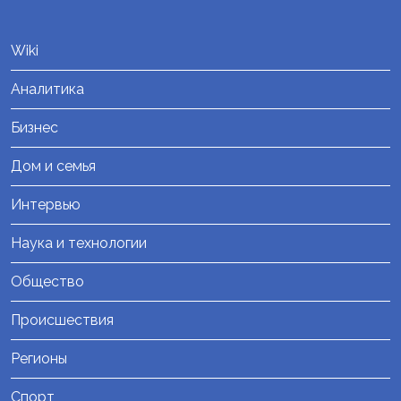
Wiki
Аналитика
Бизнес
Дом и семья
Интервью
Наука и технологии
Общество
Происшествия
Регионы
Спорт