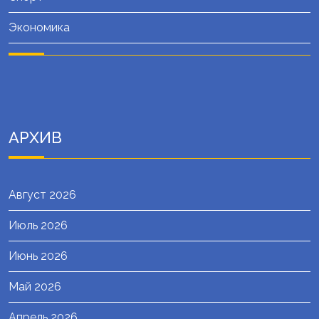
Экономика
АРХИВ
Август 2026
Июль 2026
Июнь 2026
Май 2026
Апрель 2026