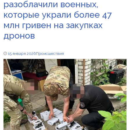
разоблачили военных,
которые украли более 47
млн гривен на закупках
дронов
15 января 2026
Происшествия