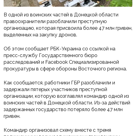
В одной из воинских частей в Донецкой области
правоохранители разоблачили преступную
организацию, которая присвоила более 47 млн гривен,
выделенных на закупку дронов.
Об этом сообщает РБК-Украина со ссылкой на
пресс-службу Государственного бюро
расследований и Facebook Специализированной
прокуратуры в сфере обороны Восточного региона.
Как сообщается, работники ГБР разоблачили и
задержали пятерых участников преступной
организации, которую возглавлял командир одной из
воинских частей в Донецкой области. Из-за действий
задержанных государство потеряло более 47 млн
гривен.
Командир организовал схему вместе с тремя