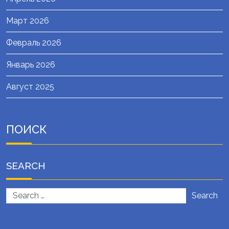
Март 2026
Февраль 2026
Январь 2026
Август 2025
ПОИСК
SEARCH
Search