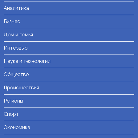
Аналитика
Бизнес
Дом и семья
Интервью
Наука и технологии
Общество
Происшествия
Регионы
Спорт
Экономика