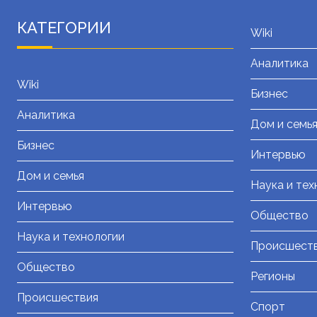
КАТЕГОРИИ
Wiki
Аналитика
Wiki
Бизнес
Аналитика
Дом и семь
Бизнес
Интервью
Дом и семья
Наука и тех
Интервью
Общество
Наука и технологии
Происшест
Общество
Регионы
Происшествия
Спорт