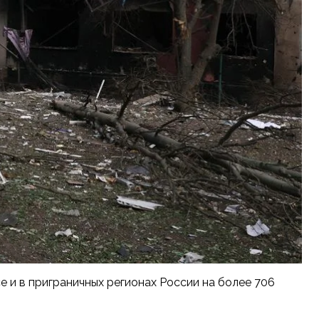
 и в приграничных регионах России на более 706