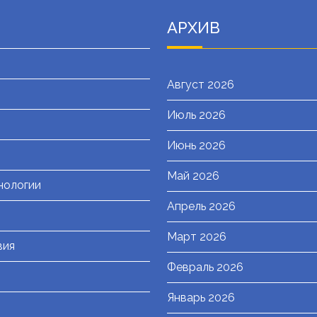
АРХИВ
Август 2026
Июль 2026
я
Июнь 2026
Май 2026
нологии
Апрель 2026
Март 2026
вия
Февраль 2026
Январь 2026