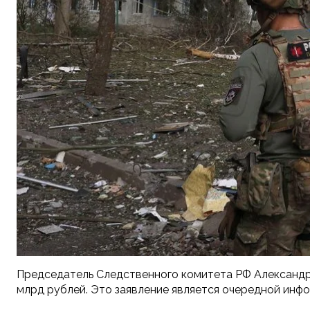
Председатель Следственного комитета РФ Александр 
млрд рублей. Это заявление является очередной инф