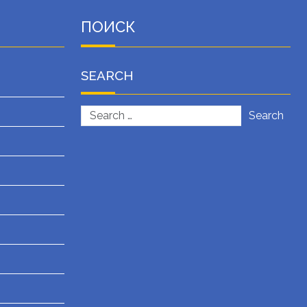
ПОИСК
SEARCH
Search