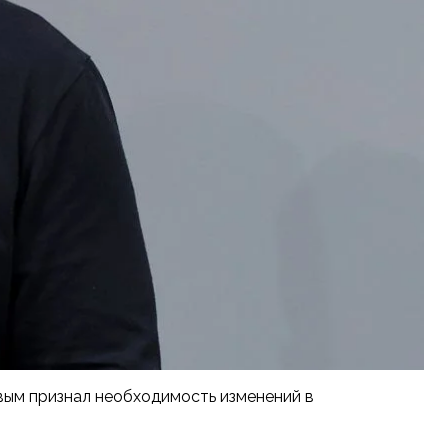
ым признал необходимость изменений в