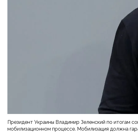
Президент Украины Владимир Зеленский по итогам с
мобилизационном процессе. Мобилизация должна гар