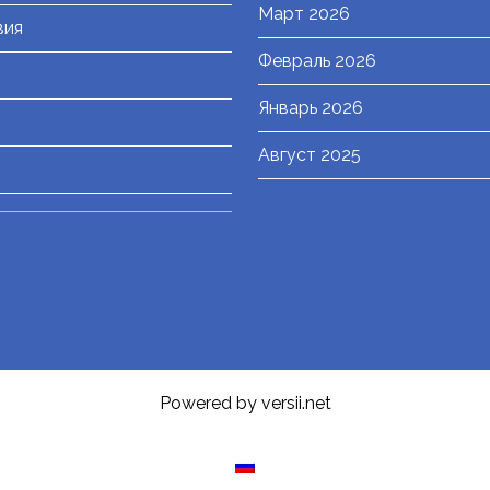
Март 2026
вия
Февраль 2026
Январь 2026
Август 2025
Powered by versii.net