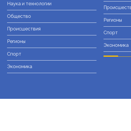
Наука и технологии
Происшест
Общество
Регионы
Происшествия
Спорт
Регионы
Экономика
Спорт
Экономика