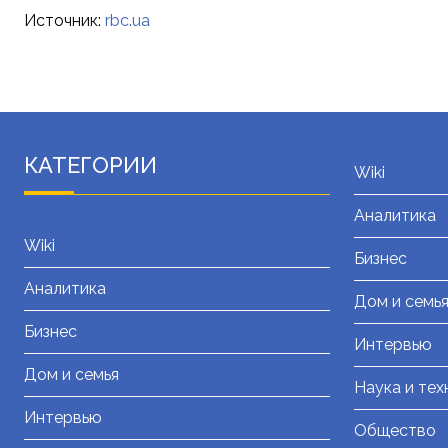
Источник:
rbc.ua
КАТЕГОРИИ
Wiki
Аналитика
Wiki
Бизнес
Аналитика
Дом и семь
Бизнес
Интервью
Дом и семья
Наука и тех
Интервью
Общество