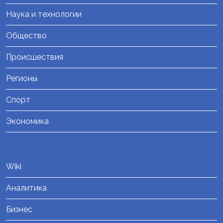
Наука и технологии
Общество
Происшествия
Регионы
Спорт
Экономика
Wiki
Аналитика
Бизнес