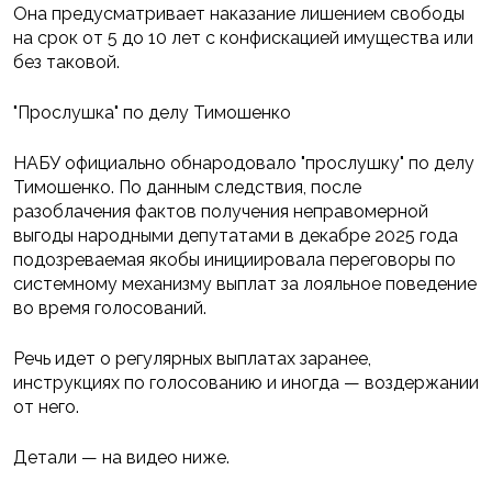
Она предусматривает наказание лишением свободы
на срок от 5 до 10 лет с конфискацией имущества или
без таковой.
"Прослушка" по делу Тимошенко
НАБУ официально обнародовало "прослушку" по делу
Тимошенко. По данным следствия, после
разоблачения фактов получения неправомерной
выгоды народными депутатами в декабре 2025 года
подозреваемая якобы инициировала переговоры по
системному механизму выплат за лояльное поведение
во время голосований.
Речь идет о регулярных выплатах заранее,
инструкциях по голосованию и иногда — воздержании
от него.
Детали — на видео ниже.