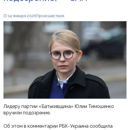
14 января 2026
Происшествия
Лидеру партии «Батькивщина» Юлии Тимошенко
вручили подозрение.
Об этом в комментарии РБК-Украина сообщила