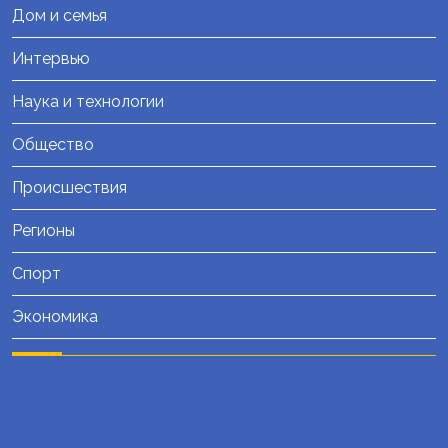
Дом и семья
Интервью
Наука и технологии
Общество
Происшествия
Регионы
Спорт
Экономика