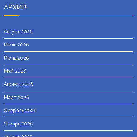
АРХИВ
Август 2026
Июль 2026
Июнь 2026
Май 2026
Апрель 2026
Март 2026
Февраль 2026
Январь 2026
Август 2025