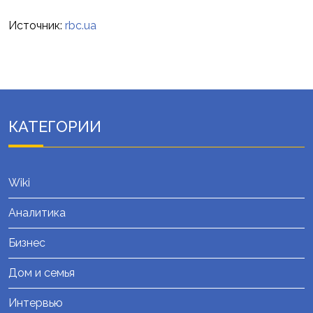
Источник:
rbc.ua
КАТЕГОРИИ
Wiki
Аналитика
Бизнес
Дом и семья
Интервью