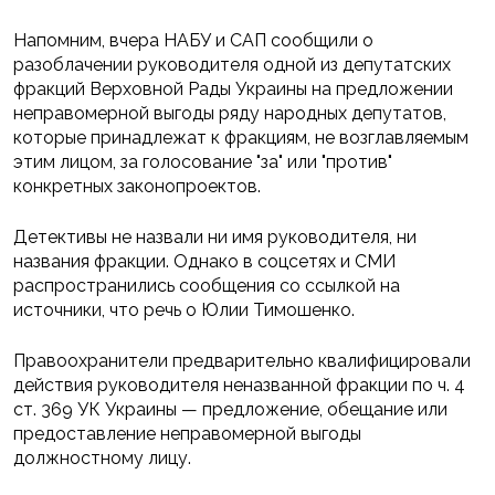
Напомним, вчера НАБУ и САП сообщили о
разоблачении руководителя одной из депутатских
фракций Верховной Рады Украины на предложении
неправомерной выгоды ряду народных депутатов,
которые принадлежат к фракциям, не возглавляемым
этим лицом, за голосование "за" или "против"
конкретных законопроектов.
Детективы не назвали ни имя руководителя, ни
названия фракции. Однако в соцсетях и СМИ
распространились сообщения со ссылкой на
источники, что речь о Юлии Тимошенко.
Правоохранители предварительно квалифицировали
действия руководителя неназванной фракции по ч. 4
ст. 369 УК Украины — предложение, обещание или
предоставление неправомерной выгоды
должностному лицу.