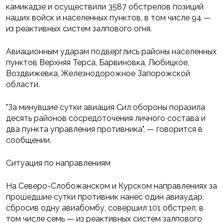
камикадзе и осуществили 3587 обстрелов позиций
наших войск и населенных пунктов, в том числе 94 —
из реактивных систем залпового огня.
Авиационным ударам подверглись районы населенных
пунктов Верхняя Терса, Барвиновка, Любицкое,
Воздвижевка, Железнодорожное Запорожской
области.
"За минувшие сутки авиация Сил обороны поразила
десять районов сосредоточения личного состава и
два пункта управления противника", — говорится в
сообщении.
Ситуация по направлениям
На Северо-Слобожанском и Курском направлениях за
прошедшие сутки противник нанес один авиаудар,
сбросив одну авиабомбу, совершил 101 обстрел, в
том числе семь — из реактивных систем залпового