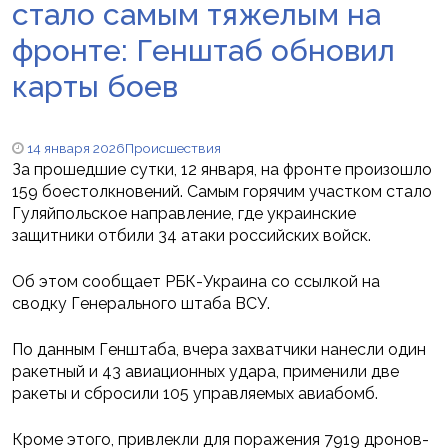
стало самым тяжелым на
фронте: Генштаб обновил
карты боев
14 января 2026
Происшествия
За прошедшие сутки, 12 января, на фронте произошло
159 боестолкновений. Самым горячим участком стало
Гуляйпольское направление, где украинские
защитники отбили 34 атаки российских войск.
Об этом сообщает РБК-Украина со ссылкой на
сводку Генерального штаба ВСУ.
По данным Генштаба, вчера захватчики нанесли один
ракетный и 43 авиационных удара, применили две
ракеты и сбросили 105 управляемых авиабомб.
Кроме этого, привлекли для поражения 7919 дронов-