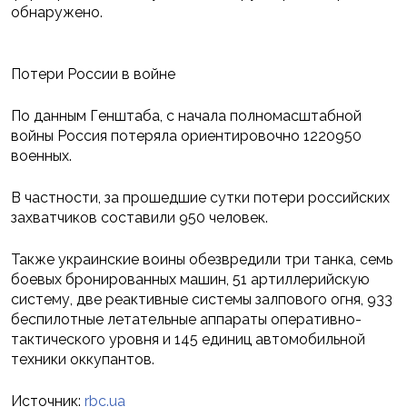
обнаружено.
Потери России в войне
По данным Генштаба, с начала полномасштабной
войны Россия потеряла ориентировочно 1220950
военных.
В частности, за прошедшие сутки потери российских
захватчиков составили 950 человек.
Также украинские воины обезвредили три танка, семь
боевых бронированных машин, 51 артиллерийскую
систему, две реактивные системы залпового огня, 933
беспилотные летательные аппараты оперативно-
тактического уровня и 145 единиц автомобильной
техники оккупантов.
Источник:
rbc.ua