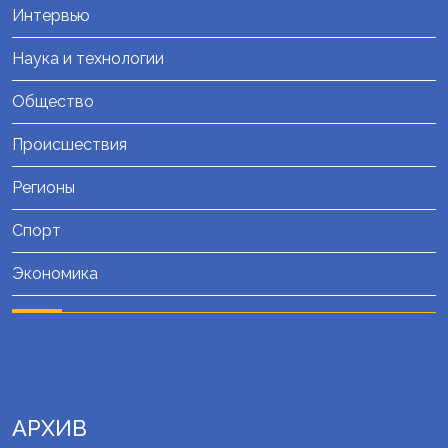
Интервью
Наука и технологии
Общество
Происшествия
Регионы
Спорт
Экономика
АРХИВ