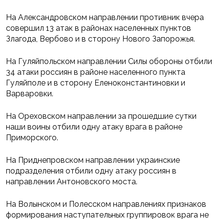
На Александровском направлении противник вчера
совершил 13 атак в районах населенных пунктов
Злагода, Вербово и в сторону Нового Запорожья.
На Гуляйпольском направлении Силы обороны отбили
34 атаки россиян в районе населенного пункта
Гуляйполе и в сторону Еленоконстантиновки и
Варваровки.
На Ореховском направлении за прошедшие сутки
наши воины отбили одну атаку врага в районе
Приморского.
На Приднепровском направлении украинские
подразделения отбили одну атаку россиян в
направлении Антоновского моста.
На Волынском и Полесском направлениях признаков
формирования наступательных группировок врага не