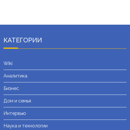
КАТЕГОРИИ
Wiki
Аналитика
Бизнес
Дом и семья
Интервью
Наука и технологии