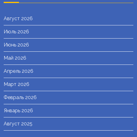
Август 2026
Июль 2026
Июнь 2026
Май 2026
Апрель 2026
Март 2026
Февраль 2026
Январь 2026
Август 2025