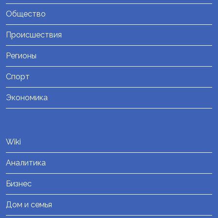
Общество
Происшествия
Регионы
Спорт
Экономика
Wiki
Аналитика
Бизнес
Дом и семья