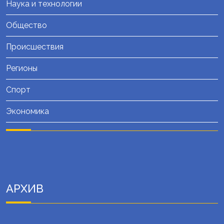
Наука и технологии
Общество
Происшествия
Регионы
Спорт
Экономика
АРХИВ