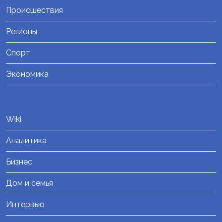
Происшествия
Регионы
Спорт
Экономика
Wiki
Аналитика
Бизнес
Дом и семья
Интервью