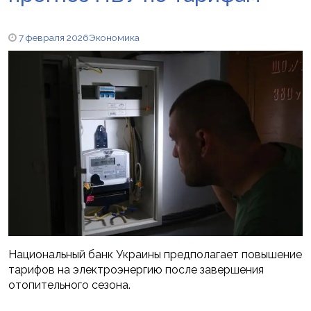
7 февраля 2026
Экономика
Национальный банк Украины предполагает повышение
тарифов на электроэнергию после завершения
отопительного сезона.