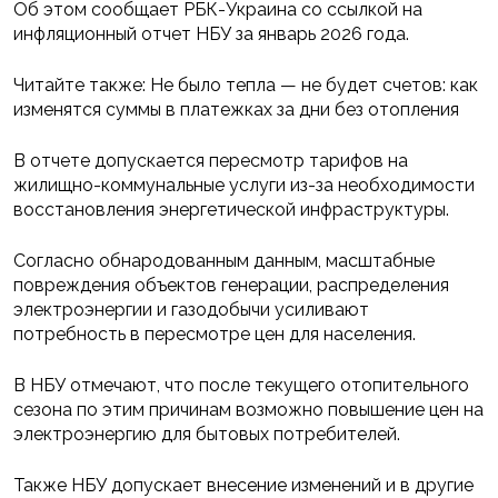
Об этом сообщает РБК-Украина со ссылкой на
инфляционный отчет НБУ за январь 2026 года.
Читайте также: Не было тепла — не будет счетов: как
изменятся суммы в платежках за дни без отопления
В отчете допускается пересмотр тарифов на
жилищно-коммунальные услуги из-за необходимости
восстановления энергетической инфраструктуры.
Согласно обнародованным данным, масштабные
повреждения объектов генерации, распределения
электроэнергии и газодобычи усиливают
потребность в пересмотре цен для населения.
В НБУ отмечают, что после текущего отопительного
сезона по этим причинам возможно повышение цен на
электроэнергию для бытовых потребителей.
Также НБУ допускает внесение изменений и в другие