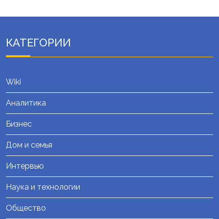
КАТЕГОРИИ
Wiki
Аналитика
Бизнес
Дом и семья
Интервью
Наука и технологии
Общество