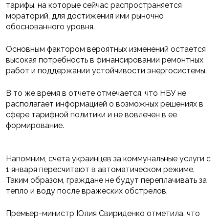
тарифы, на которые сейчас распространяется
мораторий, для достижения ими рыночно
обоснованного уровня.
Основным фактором вероятных изменений остается
высокая потребность в финансировании ремонтных
работ и поддержании устойчивости энергосистемы.
В то же время в отчете отмечается, что НБУ не
располагает информацией о возможных решениях в
сфере тарифной политики и не вовлечен в ее
формирование.
Напомним, счета украинцев за коммунальные услуги с
1 января пересчитают в автоматическом режиме.
Таким образом, граждане не будут переплачивать за
тепло и воду после вражеских обстрелов.
Премьер-министр Юлия Свириденко отметила, что