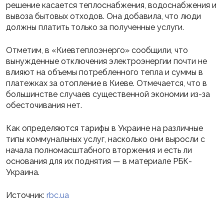
решение касается теплоснабжения, водоснабжения и
вывоза бытовых отходов. Она добавила, что люди
должны платить только за полученные услуги.
Отметим, в «Киевтеплоэнерго» сообщили, что
вынужденные отключения электроэнергии почти не
влияют на объемы потребленного тепла и суммы в
платежках за отопление в Киеве. Отмечается, что в
большинстве случаев существенной экономии из-за
обесточивания нет.
Как определяются тарифы в Украине на различные
типы коммунальных услуг, насколько они выросли с
начала полномасштабного вторжения и есть ли
основания для их поднятия — в материале РБК-
Украина.
Источник:
rbc.ua