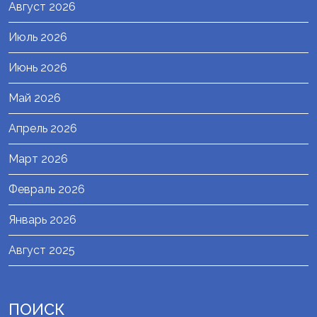
Август 2026
Июль 2026
Июнь 2026
Май 2026
Апрель 2026
Март 2026
Февраль 2026
Январь 2026
Август 2025
ПОИСК