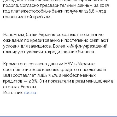
подряд. Согласно предварительным данным, за 2025
год платежеспособные банки получили 126,8 млрд
гривен чистой прибыли.
Напомним, банки Украины сохраняют позитивные
ожидания по кредитованию и постепенно смягчают
условия для заемщиков. Более 75% финучреждений
планируют увеличить кредитование бизнеса.
Кроме того, согласно данным НБУ, в Украине
соотношение всех валовых кредитов населению и
ВВП составляет лишь 3,4%, а необеспеченных
кредитов — 2,8%. Эти показатели в разы меньше, чем в
странах Европы.
Источник:
rbc.ua