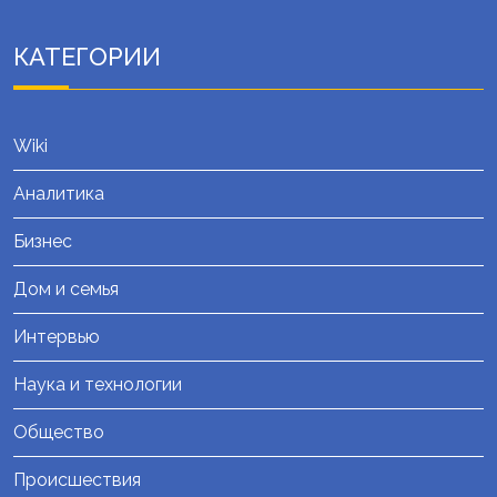
КАТЕГОРИИ
Wiki
Аналитика
Бизнес
Дом и семья
Интервью
Наука и технологии
Общество
Происшествия