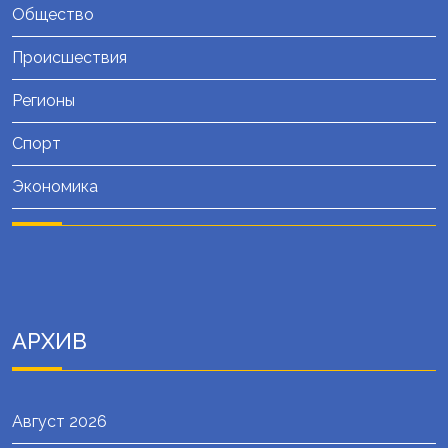
Общество
Происшествия
Регионы
Спорт
Экономика
АРХИВ
Август 2026