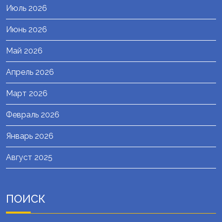
Июль 2026
Июнь 2026
Май 2026
Апрель 2026
Март 2026
Февраль 2026
Январь 2026
Август 2025
ПОИСК