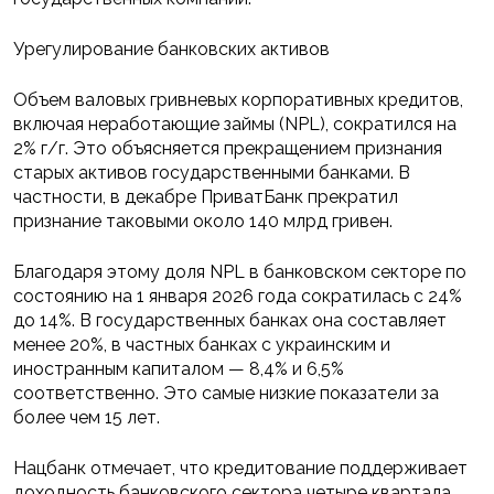
Урегулирование банковских активов
Объем валовых гривневых корпоративных кредитов,
включая неработающие займы (NPL), сократился на
2% г/г. Это объясняется прекращением признания
старых активов государственными банками. В
частности, в декабре ПриватБанк прекратил
признание таковыми около 140 млрд гривен.
Благодаря этому доля NPL в банковском секторе по
состоянию на 1 января 2026 года сократилась с 24%
до 14%. В государственных банках она составляет
менее 20%, в частных банках с украинским и
иностранным капиталом — 8,4% и 6,5%
соответственно. Это самые низкие показатели за
более чем 15 лет.
Нацбанк отмечает, что кредитование поддерживает
доходность банковского сектора четыре квартала