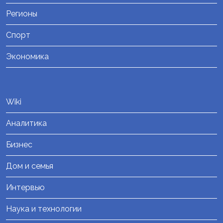
Регионы
Спорт
Экономика
Wiki
Аналитика
Бизнес
Дом и семья
Интервью
Наука и технологии