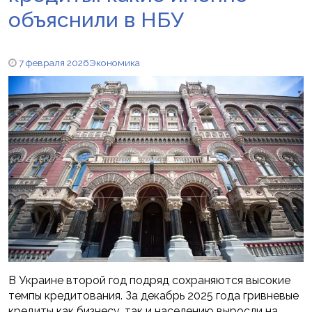
объяснили в НБУ
7 февраля 2026
Экономика
В Украине второй год подряд сохраняются высокие
темпы кредитования. За декабрь 2025 года гривневые
кредиты как бизнесу, так и населению выросли на