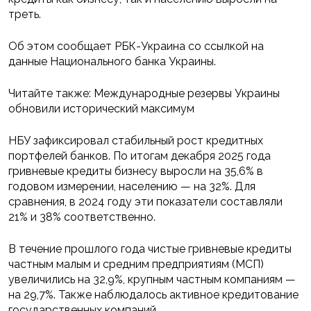
треть.
Об этом сообщает РБК-Украина со ссылкой на
данные Национального банка Украины.
Читайте также: Международные резервы Украины
обновили исторический максимум
НБУ зафиксировал стабильный рост кредитных
портфелей банков. По итогам декабря 2025 года
гривневые кредиты бизнесу выросли на 35,6% в
годовом измерении, населению — на 32%. Для
сравнения, в 2024 году эти показатели составляли
21% и 38% соответственно.
В течение прошлого года чистые гривневые кредиты
частным малым и средним предприятиям (МСП)
увеличились на 32,9%, крупным частным компаниям —
на 29,7%. Также наблюдалось активное кредитование
государственных компаний.