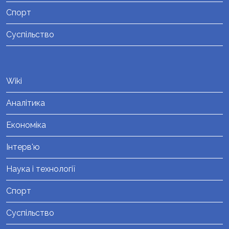
Спорт
Суспільство
Wiki
Аналітика
Економіка
Інтерв'ю
Наука і технології
Спорт
Суспільство