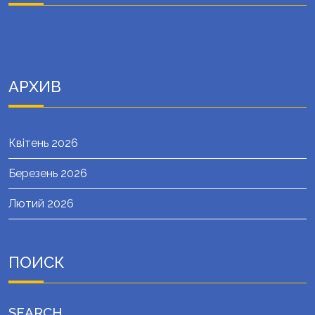
АРХИВ
Квітень 2026
Березень 2026
Лютий 2026
ПОИСК
SEARCH