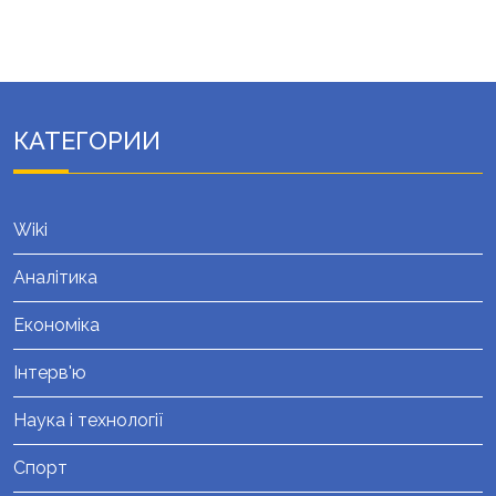
КАТЕГОРИИ
Wiki
Аналітика
Економіка
Інтерв'ю
Наука і технології
Спорт