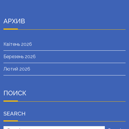
АРХИВ
Квітень 2026
Березень 2026
Лютий 2026
ПОИСК
SEARCH