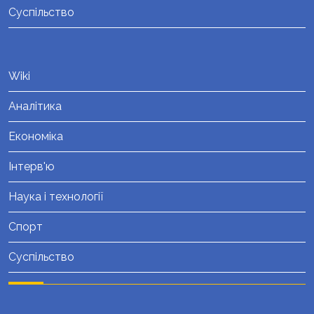
Суспільство
Wiki
Аналітика
Економіка
Інтерв'ю
Наука і технології
Спорт
Суспільство