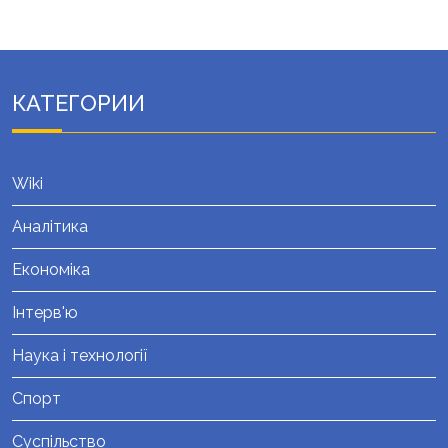
КАТЕГОРИИ
Wiki
Аналітика
Економіка
Інтерв'ю
Наука і технології
Спорт
Суспільство