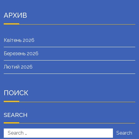
АРХИВ
Квітень 2026
Березень 2026
Лютий 2026
ПОИСК
SEARCH
Search