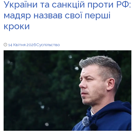
України та санкцій проти РФ:
мадяр назвав свої перші
кроки
14 Квітня 2026
Суспільство