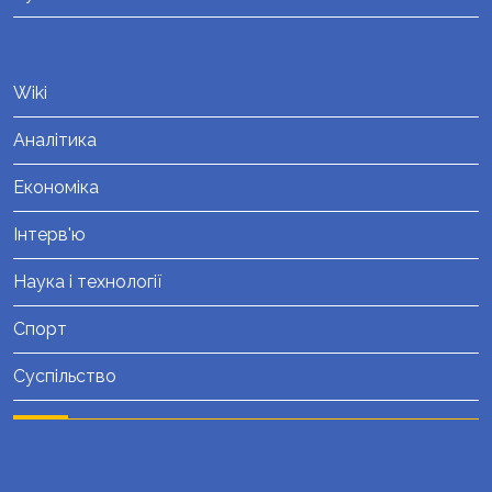
Wiki
Аналітика
Економіка
Інтерв'ю
Наука і технології
Спорт
Суспільство