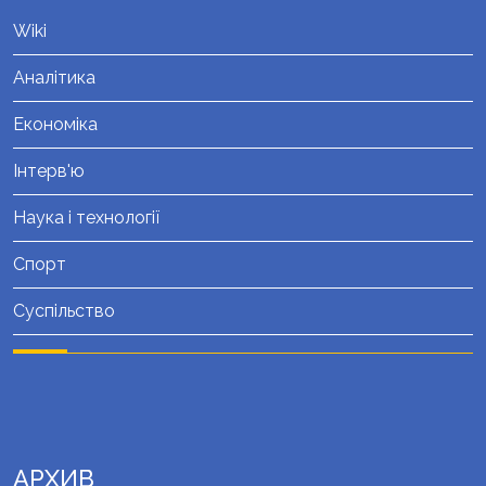
Wiki
Аналітика
Економіка
Інтерв'ю
Наука і технології
Спорт
Суспільство
АРХИВ