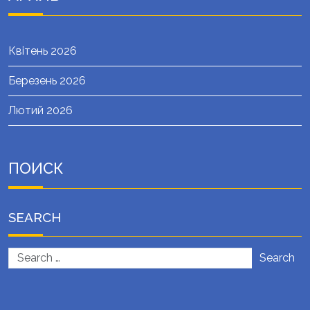
Квітень 2026
Березень 2026
Лютий 2026
ПОИСК
SEARCH
Search