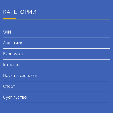
КАТЕГОРИИ
Wiki
Аналітика
Економіка
Інтерв'ю
Наука і технології
Спорт
Суспільство