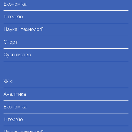
Економіка
Інтерв'ю
Наука і технології
Спорт
Суспільство
Wiki
Аналітика
Економіка
Інтерв'ю