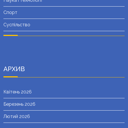
Наука і технології
Спорт
Суспільство
АРХИВ
Квітень 2026
Березень 2026
Лютий 2026