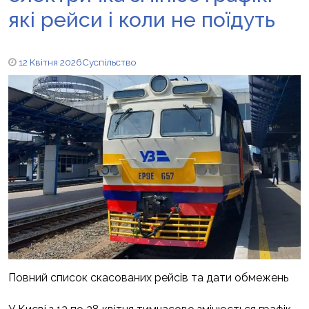
які рейси і коли не поїдуть
12 Квітня 2026
Суспільство
Повний список скасованих рейсів та дати обмежень