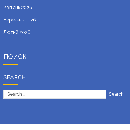
Квітень 2026
Березень 2026
Лютий 2026
ПОИСК
SEARCH
Search