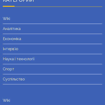
Wiki
Аналітика
Економіка
Інтерв'ю
Наука і технології
Спорт
Суспільство
Wiki