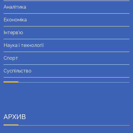
Аналітика
Економіка
Інтерв'ю
Наука і технології
Спорт
Суспільство
АРХИВ