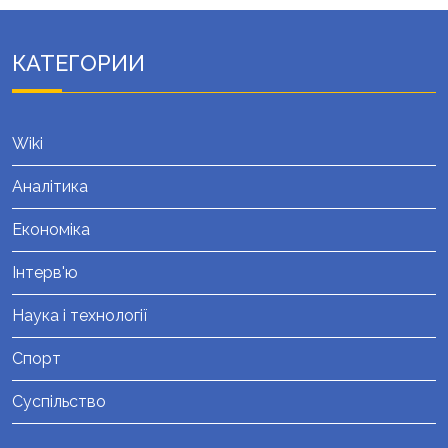
КАТЕГОРИИ
Wiki
Аналітика
Економіка
Інтерв'ю
Наука і технології
Спорт
Суспільство