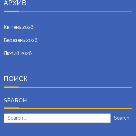
АРХИВ
Квітень 2026
Березень 2026
Лютий 2026
ПОИСК
SEARCH
Search