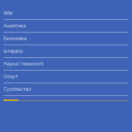
Wiki
Аналітика
Економіка
Інтерв'ю
Наука і технології
Спорт
Суспільство