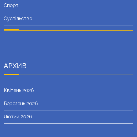
Спорт
Суспільство
АРХИВ
Квітень 2026
Березень 2026
Лютий 2026