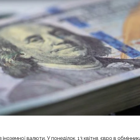
іноземної валюти. У понеділок, 13 квітня, євро в обмінни