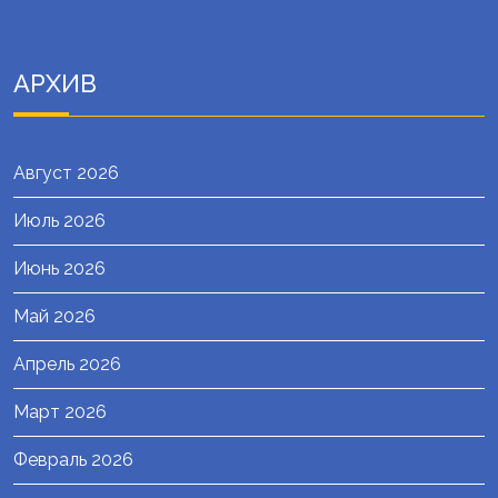
АРХИВ
Август 2026
Июль 2026
Июнь 2026
Май 2026
Апрель 2026
Март 2026
Февраль 2026