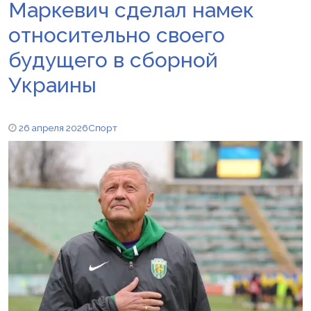
Маркевич сделал намек
относительно своего
будущего в сборной
Украины
26 апреля 2026
Спорт