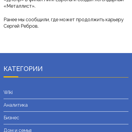
«Металлист».
Ранее мы сообщили, где может продолжить карьеру
Сергей Ребров.
КАТЕГОРИИ
Wiki
Аналитика
Бизнес
Дом и семья