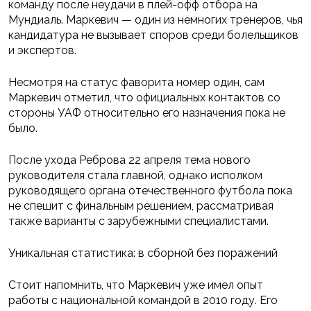
команду после неудачи в плей-офф отбора на
Мундиаль. Маркевич — один из немногих тренеров, чья
кандидатура не вызывает споров среди болельщиков
и экспертов.
Несмотря на статус фаворита номер один, сам
Маркевич отметил, что официальных контактов со
стороны УАФ относительно его назначения пока не
было.
После ухода Реброва 22 апреля тема нового
руководителя стала главной, однако исполком
руководящего органа отечественного футбола пока
не спешит с финальным решением, рассматривая
также варианты с зарубежными специалистами.
Уникальная статистика: в сборной без поражений
Стоит напомнить, что Маркевич уже имел опыт
работы с национальной командой в 2010 году. Его