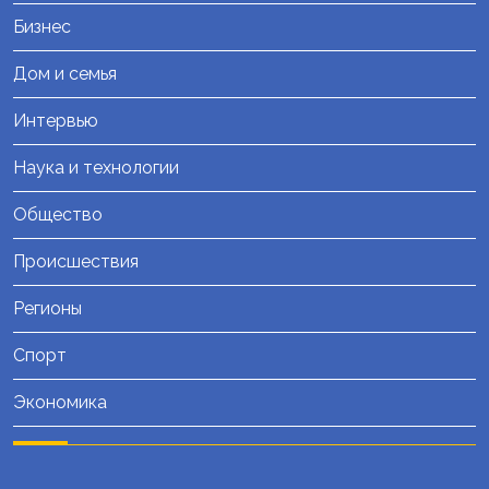
Бизнес
Дом и семья
Интервью
Наука и технологии
Общество
Происшествия
Регионы
Спорт
Экономика