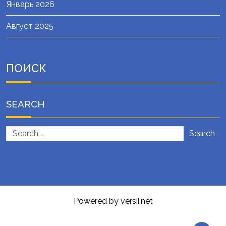
Январь 2026
Август 2025
ПОИСК
SEARCH
Search
Powered by versii.net