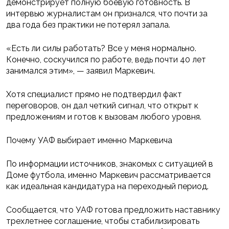
демонстрирует полную боевую готовность. В
интервью журналистам он признался, что почти за
два года без практики не потерял запала.
«Есть ли силы работать? Все у меня нормально.
Конечно, соскучился по работе, ведь почти 40 лет
занимался этим», — заявил Маркевич.
Хотя специалист прямо не подтвердил факт
переговоров, он дал четкий сигнал, что открыт к
предложениям и готов к вызовам любого уровня.
Почему УАФ выбирает именно Маркевича
По информации источников, знакомых с ситуацией в
Доме футбола, именно Маркевич рассматривается
как идеальная кандидатура на переходный период.
Сообщается, что УАФ готова предложить наставнику
трехлетнее соглашение, чтобы стабилизировать