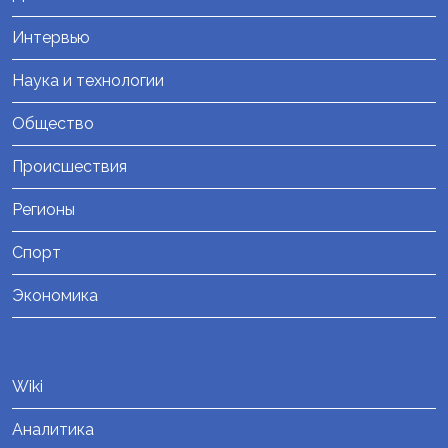
Интервью
Наука и технологии
Общество
Происшествия
Регионы
Спорт
Экономика
Wiki
Аналитика