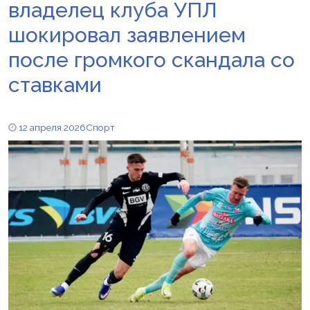
владелец клуба УПЛ
шокировал заявлением
после громкого скандала со
ставками
12 апреля 2026
Спорт