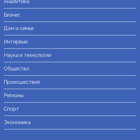
Аналитика
Бизнес
Дом и семья
Интервью
Наука и технологии
Общество
Происшествия
Регионы
Спорт
Экономика