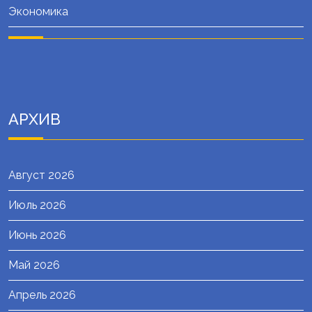
Экономика
АРХИВ
Август 2026
Июль 2026
Июнь 2026
Май 2026
Апрель 2026