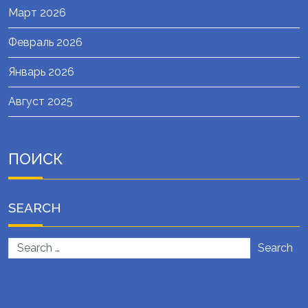
Март 2026
Февраль 2026
Январь 2026
Август 2025
ПОИСК
SEARCH
Search