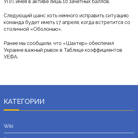
УПЛ, имея в активе лишь 10 зачетных баллов.
Следующий шанс хоть немного исправить ситуацию
команда будет иметь 17 апреля, когда встретится со
столичной «Оболонью».
Ранее мы сообщили, что «Шахтер» обеспечил
Украине важный рывок в Таблице коэффициентов
УЕФА.
КАТЕГОРИИ
Wiki