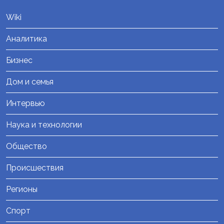
Wiki
Аналитика
Бизнес
Дом и семья
Интервью
Наука и технологии
Общество
Происшествия
Регионы
Спорт