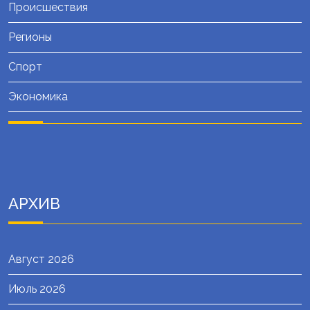
Происшествия
Регионы
Спорт
Экономика
АРХИВ
Август 2026
Июль 2026