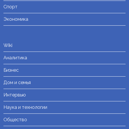
Спорт
Экономика
Wiki
Аналитика
Бизнес
Дом и семья
Интервью
Наука и технологии
Общество