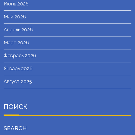
Июнь 2026
Май 2026
Апрель 2026
Март 2026
Февраль 2026
Январь 2026
Август 2025
ПОИСК
SEARCH