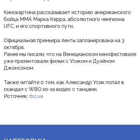
Кинокартина рассказывает историю американского
бойца ММА Марка Керра, абсолютного чемпиона
UFC, и его спортивного пути.
Официальная премьера ленты запланирована на 3
октября.
Ранее мы писали, что на Венецианском кинофестивале
уже презентовали фильм с Усиком и Дуэйном
Джонсоном.
Также читайте о том, как Александр Усик попал в
скандал с WBO из-за видео с танцами.
Источник:
rbc.ua