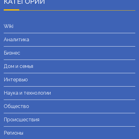
КАТЕГОРИИ
Wiki
Аналитика
Бизнес
Дом и семья
Интервью
Наука и технологии
Общество
Происшествия
Регионы