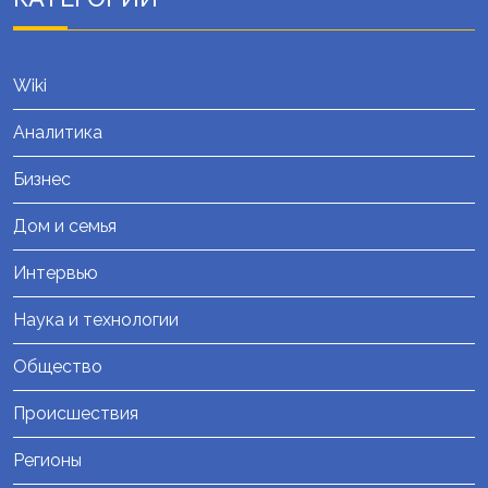
Wiki
Аналитика
Бизнес
Дом и семья
Интервью
Наука и технологии
Общество
Происшествия
Регионы