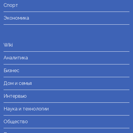
Спорт
Экономика
Wiki
Аналитика
Бизнес
Дом и семья
Интервью
Наука и технологии
Общество