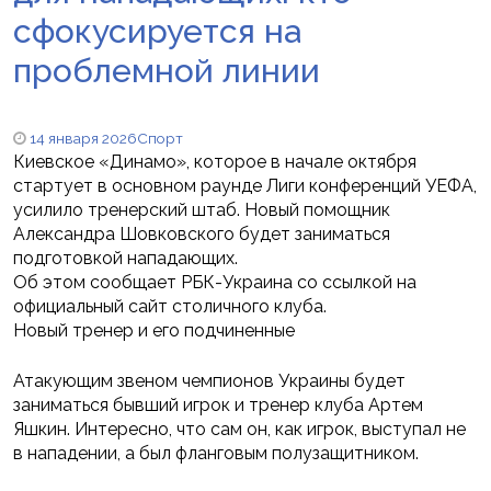
сфокусируется на
проблемной линии
14 января 2026
Спорт
Киевское «Динамо», которое в начале октября
стартует в основном раунде Лиги конференций УЕФА,
усилило тренерский штаб. Новый помощник
Александра Шовковского будет заниматься
подготовкой нападающих.
Об этом сообщает РБК-Украина со ссылкой на
официальный сайт столичного клуба.
Новый тренер и его подчиненные
Атакующим звеном чемпионов Украины будет
заниматься бывший игрок и тренер клуба Артем
Яшкин. Интересно, что сам он, как игрок, выступал не
в нападении, а был фланговым полузащитником.