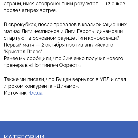
страны, имея стопроцентный результат — 12 очков
после четырех встреч.
В еврокубках, после провалов в квалификационных
матчах Лиги чемпионов и Лиги Европы, динамовцы
стартуют в основном раунде Лиги конференций.
Первый матч — 2 октября против английского
"Кристал Пэлас".
Ранее мы сообщили, что Зинченко получил нового
тренера в «Ноттингем Форест».
Также мы писали, что Бущан вернулся в УПЛ и стал
игроком конкурента «Динамо».
Источник:
rbc.ua
КАТЕГОРИИ