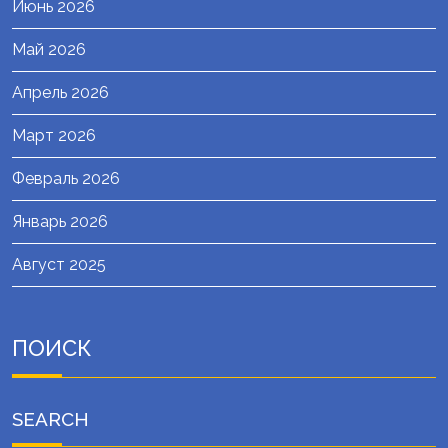
Июнь 2026
Май 2026
Апрель 2026
Март 2026
Февраль 2026
Январь 2026
Август 2025
ПОИСК
SEARCH