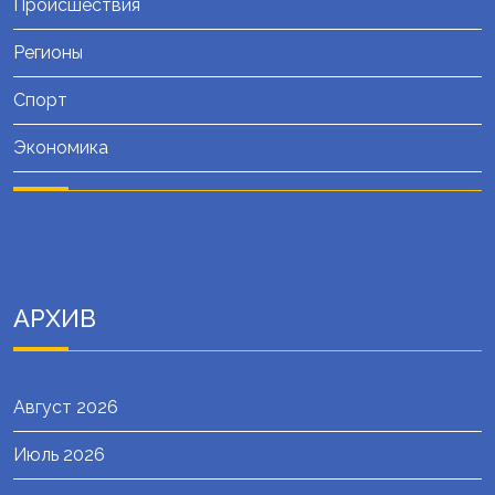
Происшествия
Регионы
Спорт
Экономика
АРХИВ
Август 2026
Июль 2026