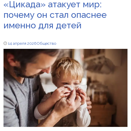
«Цикада» атакует мир:
почему он стал опаснее
именно для детей
14 апреля 2026
Общество