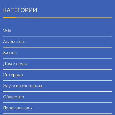
КАТЕГОРИИ
Wiki
Аналитика
Бизнес
Дом и семья
Интервью
Наука и технологии
Общество
Происшествия