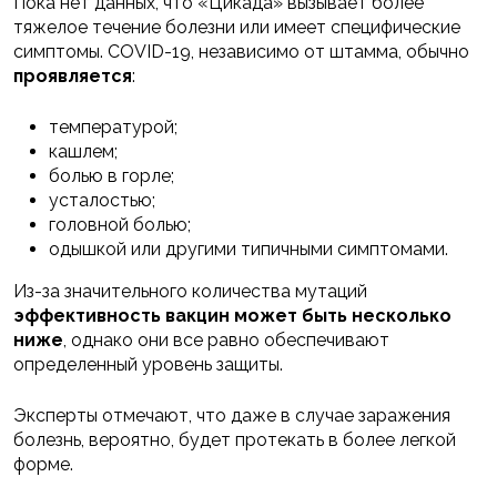
Пока нет данных, что «Цикада» вызывает более
тяжелое течение болезни или имеет специфические
симптомы. COVID-19, независимо от штамма, обычно
проявляется
:
температурой;
кашлем;
болью в горле;
усталостью;
головной болью;
одышкой или другими типичными симптомами.
Из-за значительного количества мутаций
эффективность вакцин может быть несколько
ниже
, однако они все равно обеспечивают
определенный уровень защиты.
Эксперты отмечают, что даже в случае заражения
болезнь, вероятно, будет протекать в более легкой
форме.