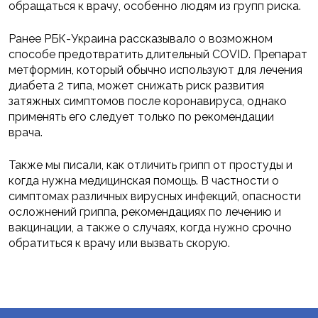
обращаться к врачу, особенно людям из групп риска.
Ранее РБК-Украина рассказывало о возможном
способе предотвратить длительный COVID. Препарат
метформин, который обычно используют для лечения
диабета 2 типа, может снижать риск развития
затяжных симптомов после коронавируса, однако
применять его следует только по рекомендации
врача.
Также мы писали, как отличить грипп от простуды и
когда нужна медицинская помощь. В частности о
симптомах различных вирусных инфекций, опасности
осложнений гриппа, рекомендациях по лечению и
вакцинации, а также о случаях, когда нужно срочно
обратиться к врачу или вызвать скорую.