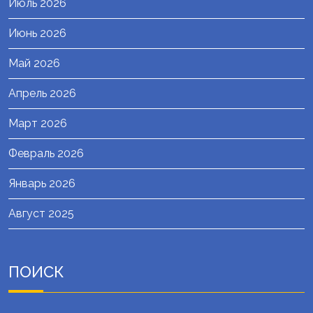
Июль 2026
Июнь 2026
Май 2026
Апрель 2026
Март 2026
Февраль 2026
Январь 2026
Август 2025
ПОИСК