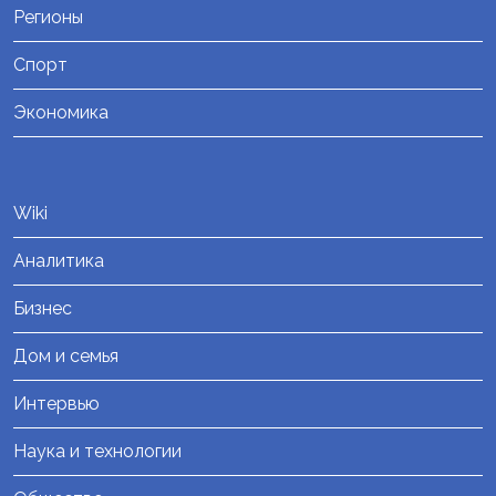
Регионы
Спорт
Экономика
Wiki
Аналитика
Бизнес
Дом и семья
Интервью
Наука и технологии