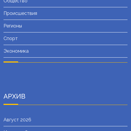
Общество
Происшествия
Регионы
Спорт
Экономика
АРХИВ
Август 2026