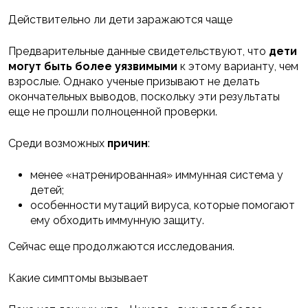
Действительно ли дети заражаются чаще
Предварительные данные свидетельствуют, что
дети
могут быть более уязвимыми
к этому варианту, чем
взрослые. Однако ученые призывают не делать
окончательных выводов, поскольку эти результаты
еще не прошли полноценной проверки.
Среди возможных
причин
:
менее «натренированная» иммунная система у
детей;
особенности мутаций вируса, которые помогают
ему обходить иммунную защиту.
Сейчас еще продолжаются исследования.
Какие симптомы вызывает