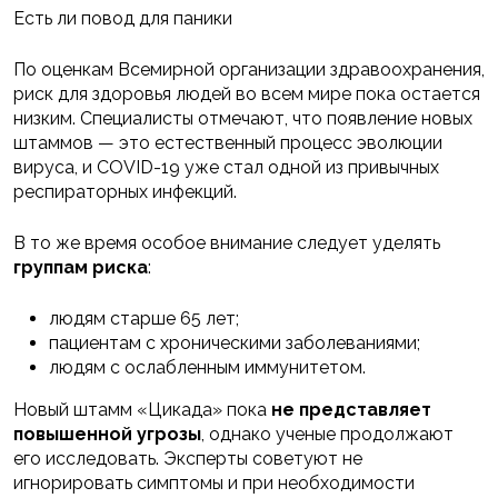
Есть ли повод для паники
По оценкам Всемирной организации здравоохранения,
риск для здоровья людей во всем мире пока остается
низким. Специалисты отмечают, что появление новых
штаммов — это естественный процесс эволюции
вируса, и COVID-19 уже стал одной из привычных
респираторных инфекций.
В то же время особое внимание следует уделять
группам риска
:
людям старше 65 лет;
пациентам с хроническими заболеваниями;
людям с ослабленным иммунитетом.
Новый штамм «Цикада» пока
не представляет
повышенной угрозы
, однако ученые продолжают
его исследовать. Эксперты советуют не
игнорировать симптомы и при необходимости