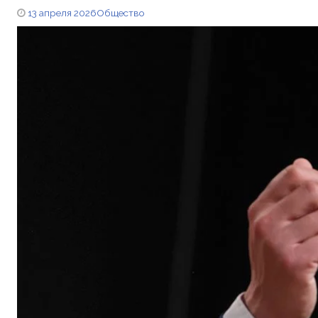
13 апреля 2026
Общество