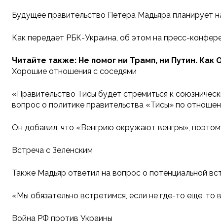
Будущее правительство Петера Мадьяра планирует н
Как передает РБК-Украина, об этом на пресс-конфер
Читайте также: Не помог ни Трамп, ни Путин. Ка
Хорошие отношения с соседями
«Правительство Тисы будет стремиться к союзническ
вопрос о политике правительства «Тисы» по отношен
Он добавил, что «Венгрию окружают венгры», поэтом
Встреча с Зеленским
Также Мадьяр ответил на вопрос о потенциальной вс
«Мы обязательно встретимся, если не где-то еще, то 
Война РФ против Украины