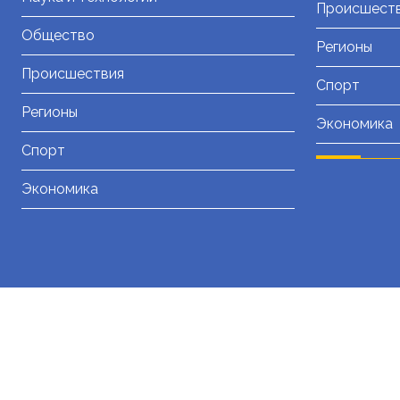
Происшест
Общество
Регионы
Происшествия
Спорт
Регионы
Экономика
Спорт
Экономика