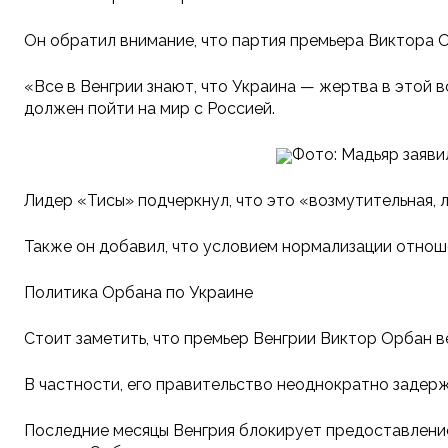
Он обратил внимание, что партия премьера Виктора 
«Все в Венгрии знают, что Украина — жертва в этой во
должен пойти на мир с Россией.
Фото: Мадьяр заяви
Лидер «Тисы» подчеркнул, что это «возмутительная, л
Также он добавил, что условием нормализации отнош
Политика Орбана по Украине
Стоит заметить, что премьер Венгрии Виктор Орбан 
В частности, его правительство неоднократно задерж
Последние месяцы Венгрия блокирует предоставление