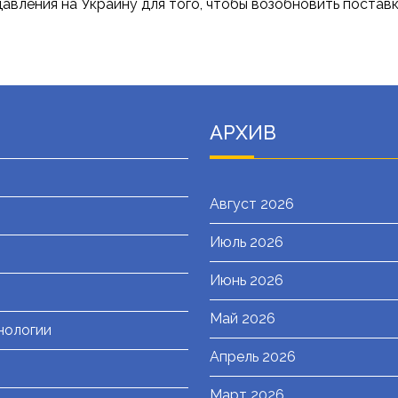
 давления на Украину для того, чтобы возобновить пост
АРХИВ
Август 2026
Июль 2026
я
Июнь 2026
Май 2026
нологии
Апрель 2026
Март 2026