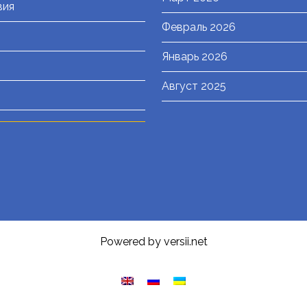
вия
Февраль 2026
Январь 2026
Август 2025
Powered by versii.net