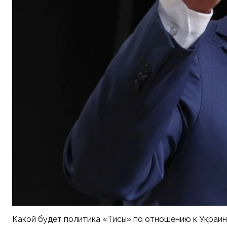
Какой будет политика «Тисы» по отношению к Украи