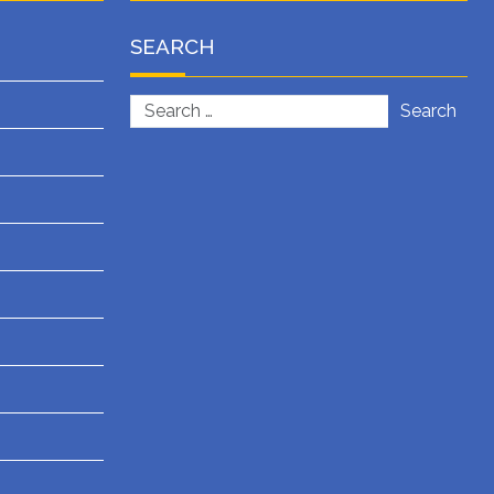
SEARCH
Search