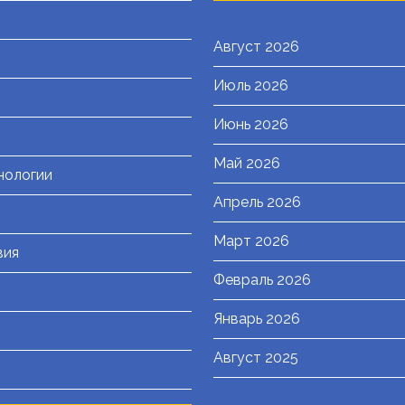
Август 2026
Июль 2026
я
Июнь 2026
Май 2026
нологии
Апрель 2026
Март 2026
вия
Февраль 2026
Январь 2026
Август 2025