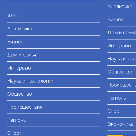
Аналитика
Wiki
Бизнес
Аналитика
Дом и семь
Бизнес
Интервью
Дом и семья
Наука и тех
Интервью
Общество
Наука и технологии
Происшест
Общество
Регионы
Происшествия
Спорт
Регионы
Экономика
Спорт