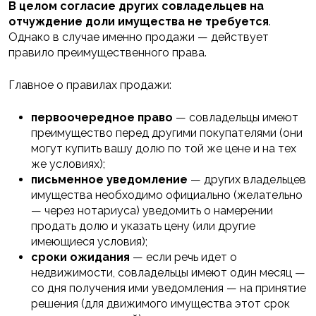
В целом согласие других совладельцев на
отчуждение доли имущества не требуется
.
Однако в случае именно продажи — действует
правило преимущественного права.
Главное о правилах продажи:
первоочередное право
— совладельцы имеют
преимущество перед другими покупателями (они
могут купить вашу долю по той же цене и на тех
же условиях);
письменное уведомление
— других владельцев
имущества необходимо официально (желательно
— через нотариуса) уведомить о намерении
продать долю и указать цену (или другие
имеющиеся условия);
сроки ожидания
— если речь идет о
недвижимости, совладельцы имеют один месяц —
со дня получения ими уведомления — на принятие
решения (для движимого имущества этот срок