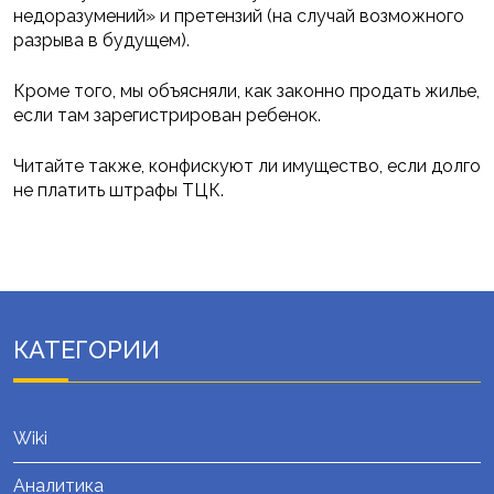
недоразумений» и претензий (на случай возможного
разрыва в будущем).
Кроме того, мы объясняли, как законно продать жилье,
если там зарегистрирован ребенок.
Читайте также, конфискуют ли имущество, если долго
не платить штрафы ТЦК.
КАТЕГОРИИ
Wiki
Аналитика