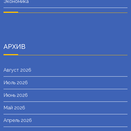
Экономика
АРХИВ
Август 2026
Июль 2026
Июнь 2026
Май 2026
Апрель 2026