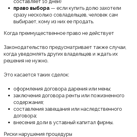
составляет 10 дней)
право выбора
— если купить долю захотели
сразу несколько совладельцев, человек сам
выбирает, кому из них ее продать.
Когда преимущественное право не действует
Законодательство предусматривает также случаи,
когда уведомлять других владельцев и ждать их
решения не нужно.
Это касается таких сделок:
оформления договора дарения или мены;
заключения договора ренты или пожизненного
содержания;
составления завещания или наследственного
договора;
внесения доли в уставный капитал фирмы.
Риски нарушения процедуры