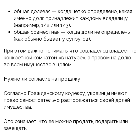
общая долевая — когда четко определено, какая
именно доля принадлежит каждому владельцу
(например, 1/2 или 1/3).
общая совместная — когда доли не определены
(как обычно бывает у супругов).
При этом важно понимать, что совладелец владеет не
конкретной комнатой «в натуре», а правом на долю
во всем имуществе в целом.
Нужно ли согласие на продажу
Согласно Гражданскому кодексу, украинцы имеют
право самостоятельно распоряжаться своей долей
имущества.
Это означает, что ее можно продать, подарить или
завещать.