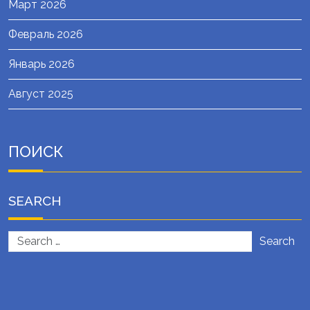
Март 2026
Февраль 2026
Январь 2026
Август 2025
ПОИСК
SEARCH
Search