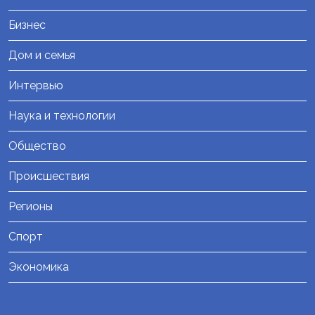
Бизнес
Дом и семья
Интервью
Наука и технологии
Общество
Происшествия
Регионы
Спорт
Экономика