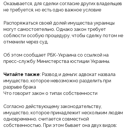
Оказывается, для сделки согласие других владельцев
не требуется, но есть одно важное условие
Распоряжаться своей долей имущества украинцы
могут самостоятельно. Однако закон требует
соблюсти особую процедуру, чтобы сделку потом не
отменили через суд.
Об этом сообщает РБК-Украина со ссылкой на
пресс-службу Министерства юстиции Украины.
Читайте также
: Развод и деньги: адвокат назвала
имущество, которое невозможно разделить при
разрыве брака
Что говорит закон о типах собственности
Согласно действующему законодательству,
имущество, которое принадлежит нескольким людям
одновременно, считается совместной
собственностью. При этом бывает она двух видов: