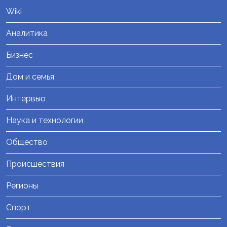
Wiki
Аналитика
Бизнес
Дом и семья
Интервью
Наука и технологии
Общество
Происшествия
Регионы
Спорт