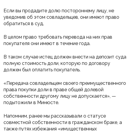
Если вы продадите долю постороннему лицу, не
уведомив об этом совладельцев, они имеют право
обратиться в суд.
В целом право требовать перевода на них прав
покупателя они имеют в течение года.
В таком случае истец должен внести на депозит суда
полную стоимость доли, которую по договору
должен был оплатить покупатель.
«Передача совладельцем своего преимущественного
права покупки доли в праве общей долевой
собственности другому лицу не допускается», —
подытожили в Минюсте.
Напомним, ранее мы рассказывали о статусе
совместной собственности в гражданском браке, а
также путях избежания «имущественных