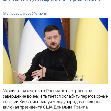
24 февраля 2026
Регионы
Украина заявляет, что Россия не настроена на
завершение войны и пытается ослабить переговорные
позиции Киева, используя международных лидеров,
включая президента США Дональда Трампа.