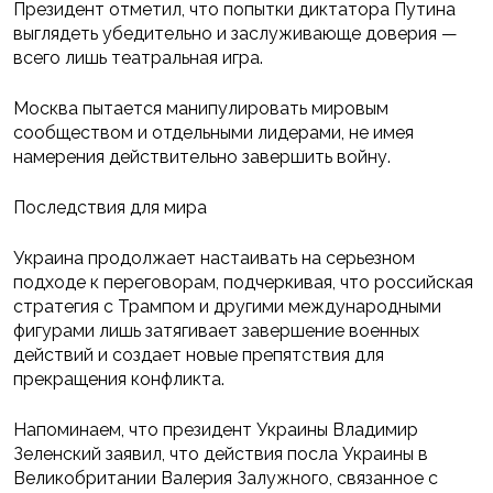
Президент отметил, что попытки диктатора Путина
выглядеть убедительно и заслуживающе доверия —
всего лишь театральная игра.
Москва пытается манипулировать мировым
сообществом и отдельными лидерами, не имея
намерения действительно завершить войну.
Последствия для мира
Украина продолжает настаивать на серьезном
подходе к переговорам, подчеркивая, что российская
стратегия с Трампом и другими международными
фигурами лишь затягивает завершение военных
действий и создает новые препятствия для
прекращения конфликта.
Напоминаем, что президент Украины Владимир
Зеленский заявил, что действия посла Украины в
Великобритании Валерия Залужного, связанное с