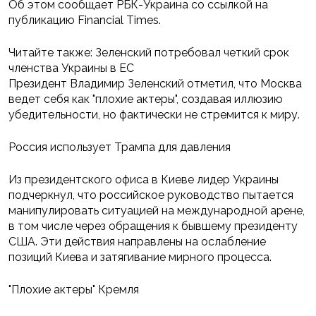
Об этом сообщает РБК-Украина со ссылкой на
публикацию Financial Times.
Читайте также: Зеленский потребовал четкий срок
членства Украины в ЕС
Президент Владимир Зеленский отметил, что Москва
ведет себя как "плохие актеры", создавая иллюзию
убедительности, но фактически не стремится к миру.
Россия использует Трампа для давления
Из президентского офиса в Киеве лидер Украины
подчеркнул, что российское руководство пытается
манипулировать ситуацией на международной арене,
в том числе через обращения к бывшему президенту
США. Эти действия направлены на ослабление
позиций Киева и затягивание мирного процесса.
"Плохие актеры" Кремля