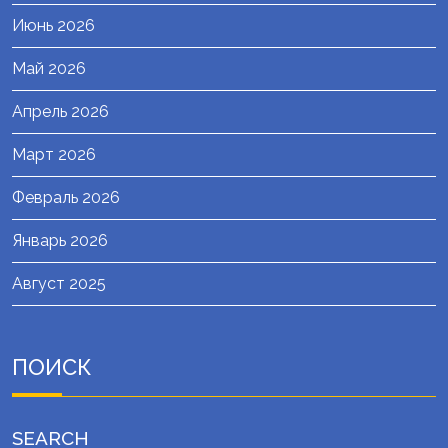
Июнь 2026
Май 2026
Апрель 2026
Март 2026
Февраль 2026
Январь 2026
Август 2025
ПОИСК
SEARCH