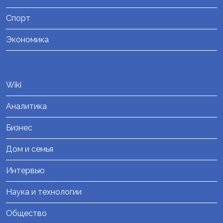
Спорт
Экономика
Wiki
Аналитика
Бизнес
Дом и семья
Интервью
Наука и технологии
Общество