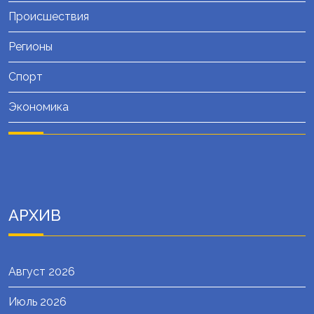
Происшествия
Регионы
Спорт
Экономика
АРХИВ
Август 2026
Июль 2026