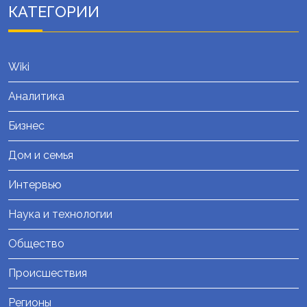
КАТЕГОРИИ
Wiki
Аналитика
Бизнес
Дом и семья
Интервью
Наука и технологии
Общество
Происшествия
Регионы