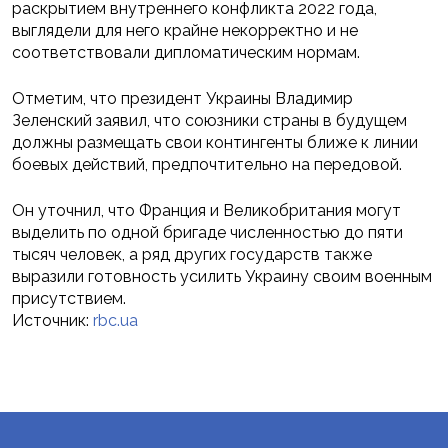
раскрытием внутреннего конфликта 2022 года,
выглядели для него крайне некорректно и не
соответствовали дипломатическим нормам.
Отметим, что президент Украины Владимир
Зеленский заявил, что союзники страны в будущем
должны размещать свои контингенты ближе к линии
боевых действий, предпочтительно на передовой.
Он уточнил, что Франция и Великобритания могут
выделить по одной бригаде численностью до пяти
тысяч человек, а ряд других государств также
выразили готовность усилить Украину своим военным
присутствием.
Источник:
rbc.ua