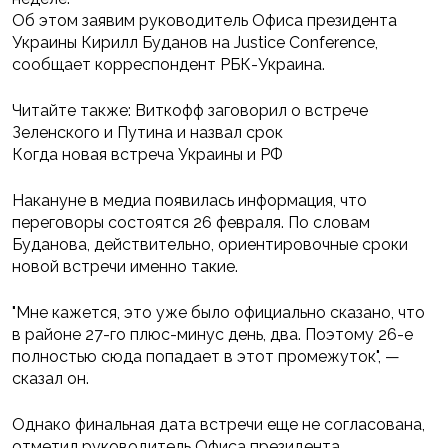
Об этом заявим руководитель Офиса президента
Украины Кирилл Буданов на Justice Conference,
сообщает корреспондент РБК-Украина.
Читайте также: Виткофф заговорил о встрече
Зеленского и Путина и назвал срок
Когда новая встреча Украины и РФ
Накануне в медиа появилась информация, что
переговоры состоятся 26 февраля. По словам
Буданова, действительно, ориентировочные сроки
новой встречи именно такие.
"Мне кажется, это уже было официально сказано, что
в районе 27-го плюс-минус день, два. Поэтому 26-е
полностью сюда попадает в этот промежуток", —
сказал он.
Однако финальная дата встречи еще не согласована,
отметил руководитель Офиса президента.