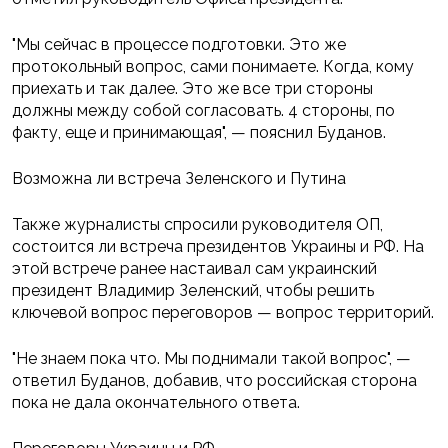
"Мы сейчас в процессе подготовки. Это же
протокольный вопрос, сами понимаете. Когда, кому
приехать и так далее. Это же все три стороны
должны между собой согласовать. 4 стороны, по
факту, еще и принимающая", — пояснил Буданов.
Возможна ли встреча Зеленского и Путина
Также журналисты спросили руководителя ОП,
состоится ли встреча президентов Украины и РФ. На
этой встрече ранее настаивал сам украинский
президент Владимир Зеленский, чтобы решить
ключевой вопрос переговоров — вопрос территорий.
"Не знаем пока что. Мы поднимали такой вопрос", —
ответил Буданов, добавив, что российская сторона
пока не дала окончательного ответа.