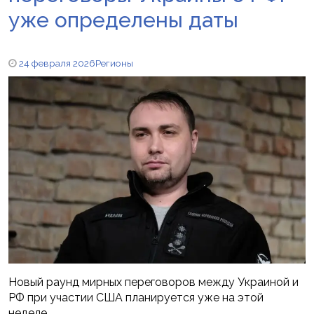
уже определены даты
24 февраля 2026
Регионы
Новый раунд мирных переговоров между Украиной и
РФ при участии США планируется уже на этой
неделе.