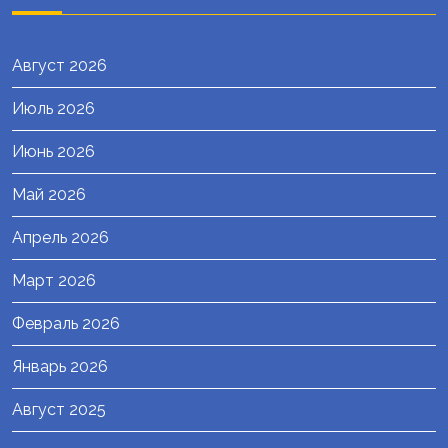
Август 2026
Июль 2026
Июнь 2026
Май 2026
Апрель 2026
Март 2026
Февраль 2026
Январь 2026
Август 2025