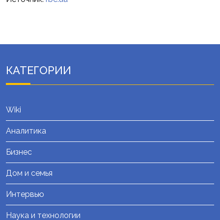
КАТЕГОРИИ
Wiki
Аналитика
Бизнес
Дом и семья
Интервью
Наука и технологии