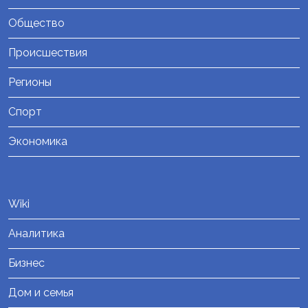
Общество
Происшествия
Регионы
Спорт
Экономика
Wiki
Аналитика
Бизнес
Дом и семья