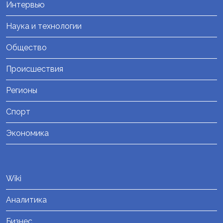
Интервью
Наука и технологии
Общество
Происшествия
Регионы
Спорт
Экономика
Wiki
Аналитика
Бизнес