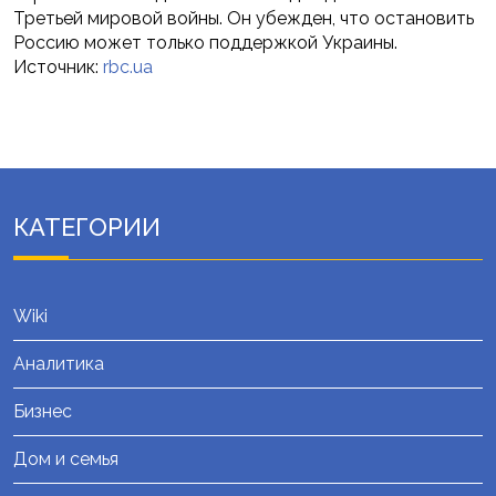
Третьей мировой войны. Он убежден, что остановить
Россию может только поддержкой Украины.
Источник:
rbc.ua
КАТЕГОРИИ
Wiki
Аналитика
Бизнес
Дом и семья