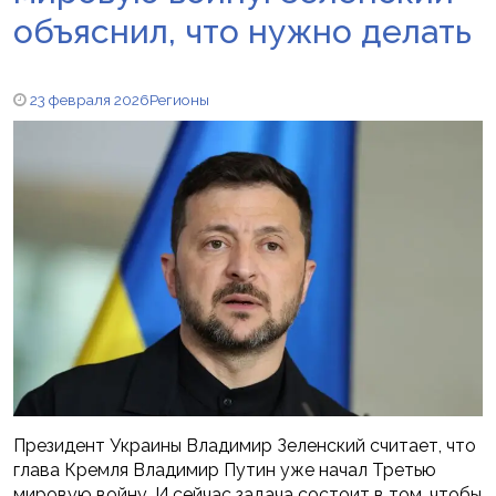
объяснил, что нужно делать
23 февраля 2026
Регионы
Президент Украины Владимир Зеленский считает, что
глава Кремля Владимир Путин уже начал Третью
мировую войну. И сейчас задача состоит в том, чтобы