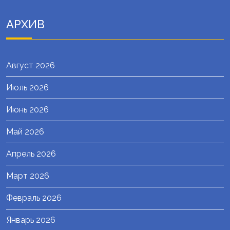
АРХИВ
Август 2026
Июль 2026
Июнь 2026
Май 2026
Апрель 2026
Март 2026
Февраль 2026
Январь 2026