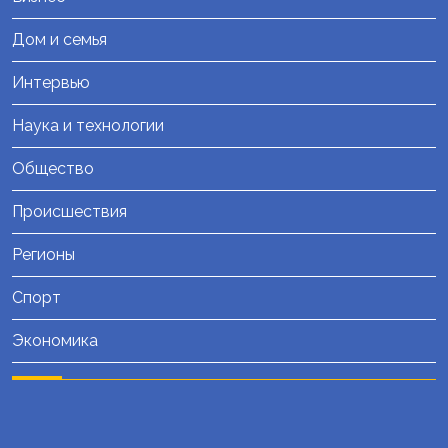
Дом и семья
Интервью
Наука и технологии
Общество
Происшествия
Регионы
Спорт
Экономика