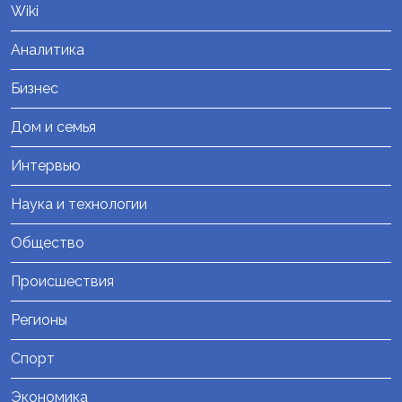
Wiki
Аналитика
Бизнес
Дом и семья
Интервью
Наука и технологии
Общество
Происшествия
Регионы
Спорт
Экономика