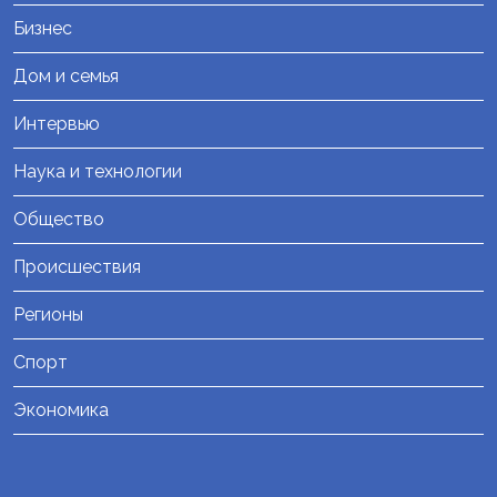
Бизнес
Дом и семья
Интервью
Наука и технологии
Общество
Происшествия
Регионы
Спорт
Экономика