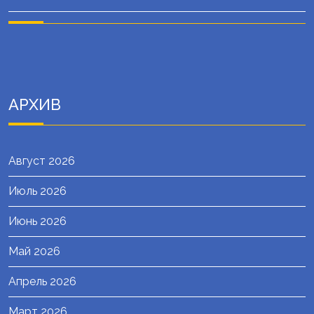
АРХИВ
Август 2026
Июль 2026
Июнь 2026
Май 2026
Апрель 2026
Март 2026