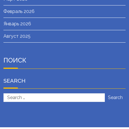
Февраль 2026
Январь 2026
Август 2025
ПОИСК
SEARCH
Search