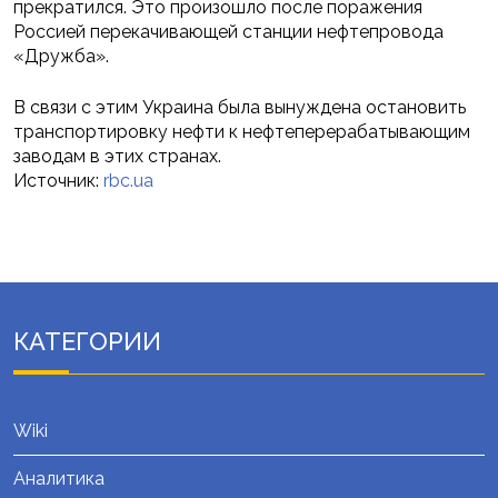
прекратился. Это произошло после поражения
Россией перекачивающей станции нефтепровода
«Дружба».
В связи с этим Украина была вынуждена остановить
транспортировку нефти к нефтеперерабатывающим
заводам в этих странах.
Источник:
rbc.ua
КАТЕГОРИИ
Wiki
Аналитика