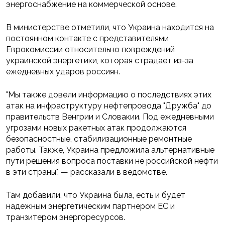
энергоснабжение на коммерческой основе.
В министерстве отметили, что Украина находится на
постоянном контакте с представителями
Еврокомиссии относительно повреждений
украинской энергетики, которая страдает из-за
ежедневных ударов россиян.
"Мы также довели информацию о последствиях этих
атак на инфраструктуру нефтепровода "Дружба" до
правительств Венгрии и Словакии. Под ежедневными
угрозами новых ракетных атак продолжаются
безопасностные, стабилизационные ремонтные
работы. Также, Украина предложила альтернативные
пути решения вопроса поставки не российской нефти
в эти страны", — рассказали в ведомстве.
Там добавили, что Украина была, есть и будет
надежным энергетическим партнером ЕС и
транзитером энергоресурсов.