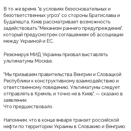
В то же время, "в условиях безосновательных и
безответственных угроз" со стороны Братиславы и
Будапешта, Киев рассматривает возможность
задействовать "Механизм раннего предупреждения",
который предусмотрен соглашением об ассоциации
между Украиной и ЕС.
Резюмируя МИД Украины призвал выставлять
ультиматумы Москве.
"Мы призываем правительства Венгрии и Словацкой
Республики к конструктивному взаимодействию и
ответственному поведению. Ультиматумы следует
отправлять в Кремль, и точно не в Киев", — сказано в
заявлении.
Что предшествовало
Напомним, что в конце января транзит российской
нефти по территории Украины в Словакию и Венгрию