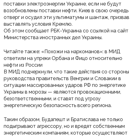
поставки электроэнергии Украине, если не будут
возобновлены поставки нефти. Киев в свою очередь
отверг и осудил эти ультиматумы и шантаж, призвав
выставлять условия Кремлю.
Об этом сообщает РБК-Украина со ссылкой на сайт
Министерства иностранных дел Украины.
Читайте также: «Похожи на наркоманов»: в МИД
ответили на упреки Орбана и Фицо относительно
нефти из России
В МИД подчеркнули, что такие действия со стороны
руководства правительств Венгрии и Словакии в
ситуации массированных ударов РФ по энергетике
Украины в морозы — являются провокационными,
безответственными, и ставят под угрозу
энергетическую безопасность всего региона.
Таким образом, Будапешт и Братислава не только
подыгрывают агрессору, но и вредят собственным
энергетическим компаниям, которые осуществляют