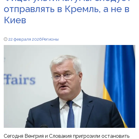
отправлять в Кремль, а не в
Киев
22 февраля 2026
Регионы
Сегодня Венгрия и Словакия пригрозили остановить