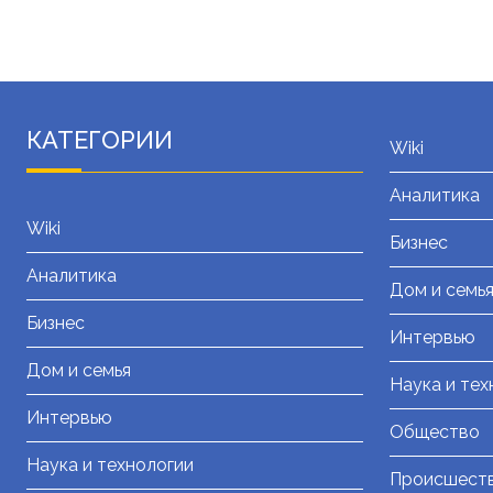
КАТЕГОРИИ
Wiki
Аналитика
Wiki
Бизнес
Аналитика
Дом и семь
Бизнес
Интервью
Дом и семья
Наука и тех
Интервью
Общество
Наука и технологии
Происшест