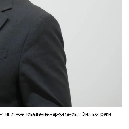
 «типичное поведение наркоманов». Они, вопреки