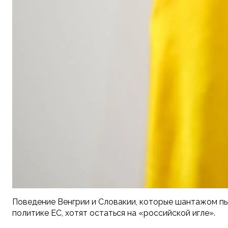
Поведение Венгрии и Словакии, которые шантажом пы
политике ЕС, хотят остаться на «российской игле».