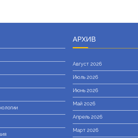
АРХИВ
Август 2026
Июль 2026
я
Июнь 2026
Май 2026
нологии
Апрель 2026
Март 2026
вия