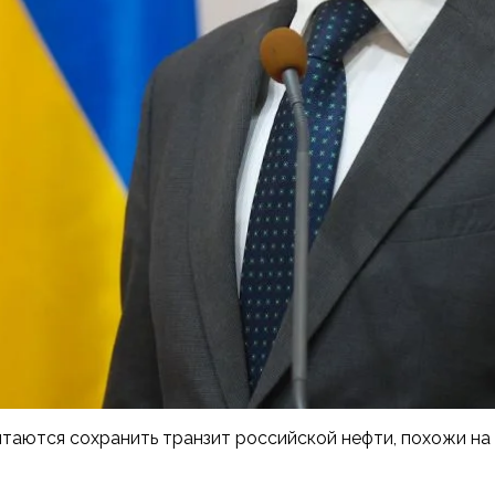
таются сохранить транзит российской нефти, похожи на