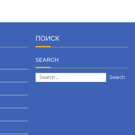
ПОИСК
SEARCH
Search