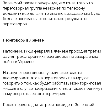
Зеленский также подчеркнул, что из-за того, что
переговорная группа не может по телефону
доложить все детали, то именно возвращению будет
больше понимания относительно результатов
переговоров.
Переговоры в Женеве
Напомним, 17-18 февраля в Женеве проходил третий
раунд трехсторонних переговоров по завершению
войны в Украине.
Накануне переговоров украинские власти
анонсировали, что на переговорах планируют
говорить о том, как будет работать мониторинговая
миссия в случае прекращения огня, а также поднимут
тему энергетического перемирия.
После первого дня встречи президент Зеленский