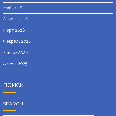
Май 2026
Апрель 2026
Март 2026
Февраль 2026
Январь 2026
Август 2025
ПОИСК
SEARCH