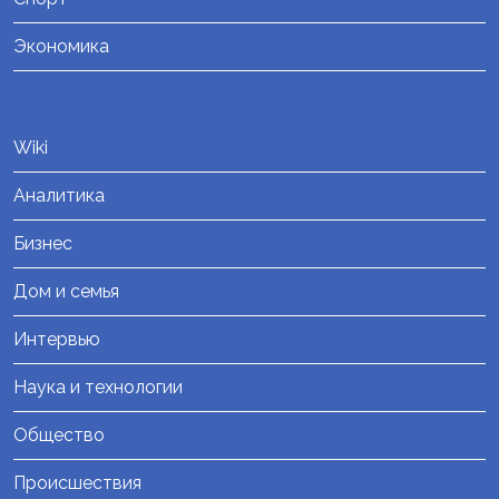
Экономика
Wiki
Аналитика
Бизнес
Дом и семья
Интервью
Наука и технологии
Общество
Происшествия