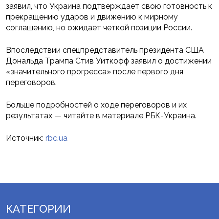
заявил, что Украина подтверждает свою готовность к
прекращению ударов и движению к мирному
соглашению, но ожидает четкой позиции России.
Впоследствии спецпредставитель президента США
Дональда Трампа Стив Уиткофф заявил о достижении
«значительного прогресса» после первого дня
переговоров.
Больше подробностей о ходе переговоров и их
результатах — читайте в материале РБК-Украина.
Источник:
rbc.ua
КАТЕГОРИИ