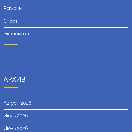
Регионы
Спорт
Экономика
АРХИВ
Август 2026
Июль 2026
Июнь 2026