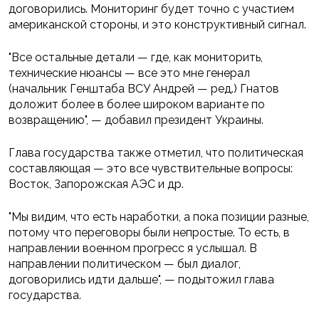
договорились. Мониторинг будет точно с участием
американской стороны, и это конструктивный сигнал.
"Все остальные детали — где, как мониторить,
технические нюансы — все это мне генерал
(начальник Генштаба ВСУ Андрей — ред.) Гнатов
доложит более в более широком варианте по
возвращению", — добавил президент Украины.
Глава государства также отметил, что политическая
составляющая — это все чувствительные вопросы:
Восток, Запорожская АЭС и др.
"Мы видим, что есть наработки, а пока позиции разные,
потому что переговоры были непростые. То есть, в
направлении военном прогресс я услышал. В
направлении политическом — был диалог,
договорились идти дальше", — подытожил глава
государства.