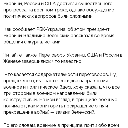
Украины, России и США достигли существенного
прогресса на военном треке, однако обсуждение
политических вопросов были сложными.
Как сообщает РБК-Украина, об этом президент
Украины Владимир Зеленский рассказал во время
общения с журналистами.
Читайте также: Переговоры Украины, США и России в
Женеве завершились: что известно
"Что касается содержательности переговоров. Ну,
прежде всего, вы знаете, есть два направления:
военное и политическое. Здесь хочу сказать, что все
три стороны в военном направлении были
конструктивны. На мой взгляд, в принципе, военные
понимают, как мониторить прекращение огня и
прекращение войны", — заявил Зеленский.
По его словам, военные, в принципе, почти обо всем