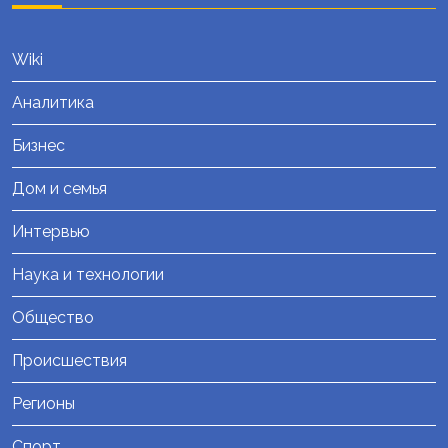
Wiki
Аналитика
Бизнес
Дом и семья
Интервью
Наука и технологии
Общество
Происшествия
Регионы
Спорт