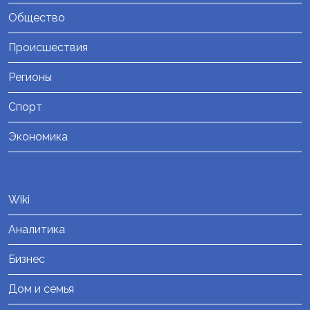
Общество
Происшествия
Регионы
Спорт
Экономика
Wiki
Аналитика
Бизнес
Дом и семья