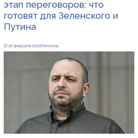
этап переговоров: что
готовят для Зеленского и
Путина
18 февраля 2026
Регионы