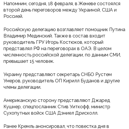
Напомним, сегодня, 18 февраля, в Женеве состоялся
второй день переговоров между Украиной, США и
Россией.
Российскую делегацию возглавляет помощник Путина
Владимир Мединский. Также в состав входит
руководитель ГРУ Игорь Костюков, который
представлял РФ на переговорах в ОАЭ. В целом
численность российской делегации, по данным СМИ,
превышает 15 человек.
Украину представляют секретарь СНБО Рустем
Умеров, руководитель ОП Кирилл Буданов и другие
члены делегации.
Американскую сторону представляют Джаред
Кушнер, спецпосланник Стив Уиткофф, министр
Сухопутных войск США Дэниел Дрисколл.
Ранее Кремль анонсировал, что повестка дня в