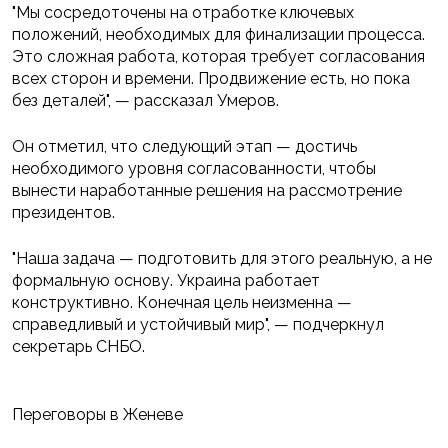
"Мы сосредоточены на отработке ключевых
положений, необходимых для финализации процесса.
Это сложная работа, которая требует согласования
всех сторон и времени. Продвижение есть, но пока
без деталей", — рассказал Умеров.
Он отметил, что следующий этап — достичь
необходимого уровня согласованности, чтобы
вынести наработанные решения на рассмотрение
президентов.
"Наша задача — подготовить для этого реальную, а не
формальную основу. Украина работает
конструктивно. Конечная цель неизменна —
справедливый и устойчивый мир", — подчеркнул
секретарь СНБО.
Переговоры в Женеве