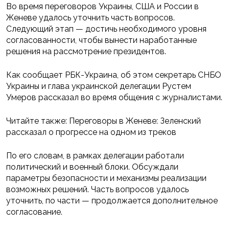
Во время переговоров Украины, США и России в
Женеве удалось уточнить часть вопросов.
Следующий этап — достичь необходимого уровня
согласованности, чтобы вынести наработанные
решения на рассмотрение президентов.
Как сообщает РБК-Украина, об этом секретарь СНБО
Украины и глава украинской делегации Рустем
Умеров рассказал во время общения с журналистами.
Читайте также: Переговоры в Женеве: Зеленский
рассказал о прогрессе на одном из треков
По его словам, в рамках делегации работали
политический и военный блоки. Обсуждали
параметры безопасности и механизмы реализации
возможных решений. Часть вопросов удалось
уточнить, по части — продолжается дополнительное
согласование.