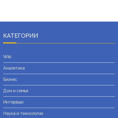
КАТЕГОРИИ
Wiki
Аналитика
Бизнес
Дом и семья
Интервью
Наука и технологии