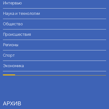
Интервью
Наука и технологии
Общество
Происшествия
Регионы
Спорт
Экономика
АРХИВ