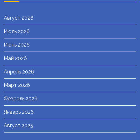
Август 2026
Июль 2026
Июнь 2026
Май 2026
Апрель 2026
Март 2026
Февраль 2026
Январь 2026
Август 2025