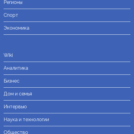
Регионы
Спорт
Экономика
Wiki
Аналитика
Бизнес
Дом и семья
Интервью
Наука и технологии
Общество