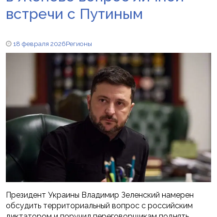
встречи с Путиным
18 февраля 2026
Регионы
Президент Украины Владимир Зеленский намерен
обсудить территориальный вопрос с российским
диктатором и поручил переговорщикам поднять