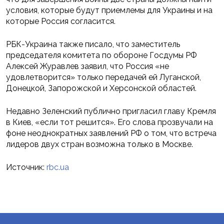
условия, которые будут приемлемы для Украины и на
которые Россия согласится.
РБК-Украина также писало, что заместитель
председателя комитета по обороне Госдумы РФ
Алексей Журавлев заявил, что Россия «не
удовлетворится» только передачей ей Луганской,
Донецкой, Запорожской и Херсонской областей.
Недавно Зеленский публично пригласил главу Кремля
в Киев, «если тот решится». Его слова прозвучали на
фоне неоднократных заявлений РФ о том, что встреча
лидеров двух стран возможна только в Москве.
Источник:
rbc.ua