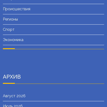
Происшествия
Регионы
Спорт
Экономика
АРХИВ
Август 2026
Июль 2026