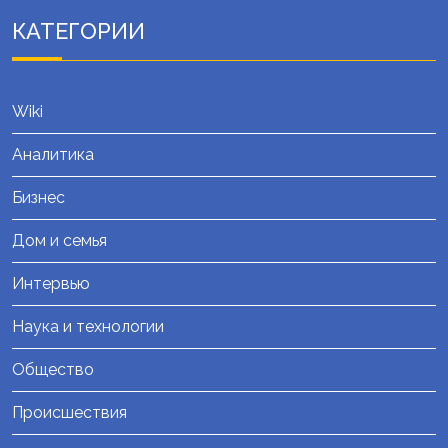
КАТЕГОРИИ
Wiki
Аналитика
Бизнес
Дом и семья
Интервью
Наука и технологии
Общество
Происшествия