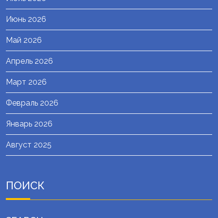
Июнь 2026
Май 2026
Апрель 2026
Март 2026
Февраль 2026
Январь 2026
Август 2025
ПОИСК