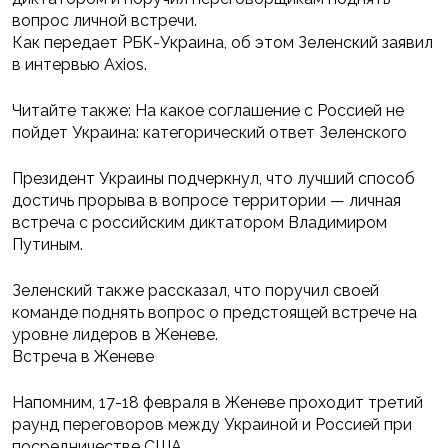
вопрос личной встречи.
Как передает РБК-Украина, об этом Зеленский заявил
в интервью Axios.
Читайте также: На какое соглашение с Россией не
пойдет Украина: категорический ответ Зеленского
Президент Украины подчеркнул, что лучший способ
достичь прорыва в вопросе территории — личная
встреча с российским диктатором Владимиром
Путиным.
Зеленский также рассказал, что поручил своей
команде поднять вопрос о предстоящей встрече на
уровне лидеров в Женеве.
Встреча в Женеве
Напомним, 17-18 февраля в Женеве проходит третий
раунд переговоров между Украиной и Россией при
посредничестве США.