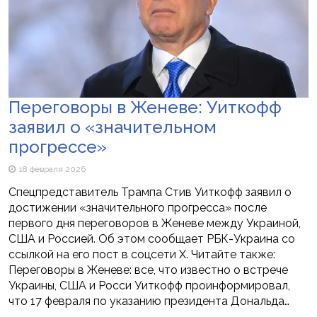
Переговоры в Женеве: Уиткофф
заявил о «значительном
прогрессе»
18 февраля 2026
Спецпредставитель Трампа Стив Уиткофф заявил о
достижении «значительного прогресса» после
первого дня переговоров в Женеве между Украиной,
США и Россией. Об этом сообщает РБК-Украина со
ссылкой на его пост в соцсети Х. Читайте также:
Переговоры в Женеве: все, что известно о встрече
Украины, США и Росси Уиткофф проинформировал,
что 17 февраля по указанию президента Дональда…