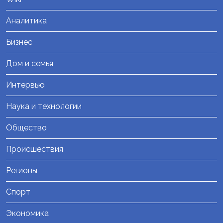
Аналитика
Бизнес
Дом и семья
Интервью
Наука и технологии
Общество
Происшествия
Регионы
Спорт
Экономика