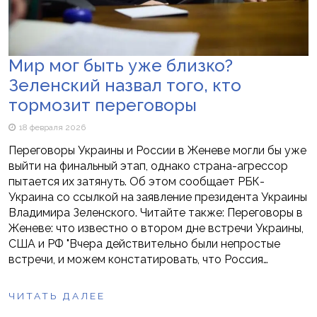
Мир мог быть уже близко?
Зеленский назвал того, кто
тормозит переговоры
18 февраля 2026
Переговоры Украины и России в Женеве могли бы уже
выйти на финальный этап, однако страна-агрессор
пытается их затянуть. Об этом сообщает РБК-
Украина со ссылкой на заявление президента Украины
Владимира Зеленского. Читайте также: Переговоры в
Женеве: что известно о втором дне встречи Украины,
США и РФ "Вчера действительно были непростые
встречи, и можем констатировать, что Россия…
ЧИТАТЬ ДАЛЕЕ