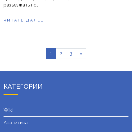
разъезжать по…
ЧИТАТЬ ДАЛЕЕ
1
2
3
»
КАТЕГОРИИ
Wiki
Аналитика