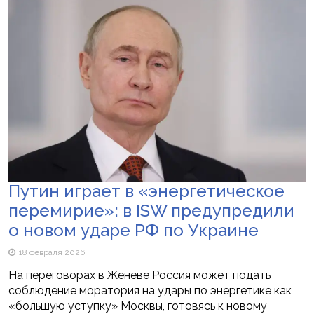
Путин играет в «энергетическое
перемирие»: в ISW предупредили
о новом ударе РФ по Украине
18 февраля 2026
На переговорах в Женеве Россия может подать
соблюдение моратория на удары по энергетике как
«большую уступку» Москвы, готовясь к новому