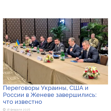
Переговоры Украины, США и
России в Женеве завершились:
что известно
18 февраля 2026