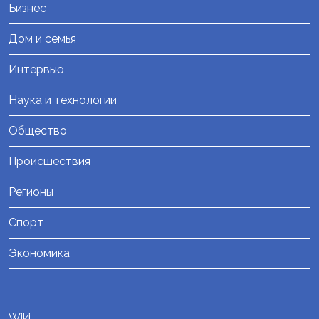
Бизнес
Дом и семья
Интервью
Наука и технологии
Общество
Происшествия
Регионы
Спорт
Экономика
Wiki