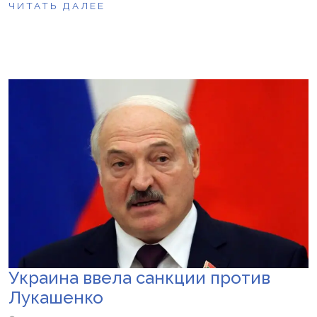
ЧИТАТЬ ДАЛЕЕ
Украина ввела санкции против
Лукашенко