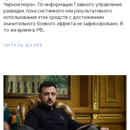
Черное море». По информации Главного управления
разведки, пока системного или результативного
использования этих средств с достижением
значительного боевого эффекта не зафиксировано. В
то же время в РФ…
ЧИТАТЬ ДАЛЕЕ