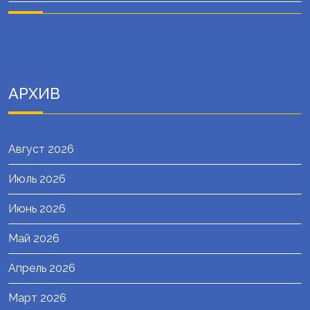
АРХИВ
Август 2026
Июль 2026
Июнь 2026
Май 2026
Апрель 2026
Март 2026