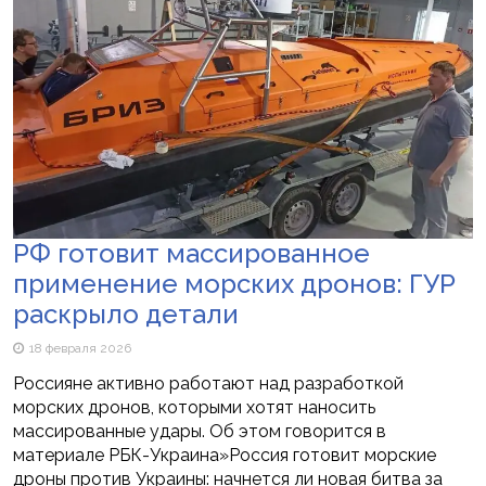
РФ готовит массированное
применение морских дронов: ГУР
раскрыло детали
18 февраля 2026
Россияне активно работают над разработкой
морских дронов, которыми хотят наносить
массированные удары. Об этом говорится в
материале РБК-Украина»Россия готовит морские
дроны против Украины: начнется ли новая битва за