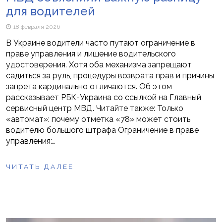
для водителей
18 февраля 2026
В Украине водители часто путают ограничение в
праве управления и лишение водительского
удостоверения. Хотя оба механизма запрещают
садиться за руль, процедуры возврата прав и причины
запрета кардинально отличаются. Об этом
рассказывает РБК-Украина со ссылкой на Главный
сервисный центр МВД. Читайте также: Только
«автомат»: почему отметка «78» может стоить
водителю большого штрафа Ограничение в праве
управления:…
ЧИТАТЬ ДАЛЕЕ