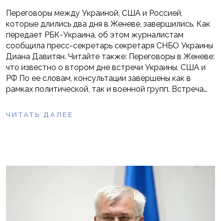
Переговоры между Украиной, США и Россией,
которые длились два дня в Женеве, завершились. Как
передает РБК-Украина, об этом журналистам
сообщила пресс-секретарь секретаря СНБО Украины
Диана Давитян. Читайте также: Переговоры в Женеве:
что известно о втором дне встречи Украины, США и
РФ По ее словам, консультации завершены как в
рамках политической, так и военной групп. Встреча…
ЧИТАТЬ ДАЛЕЕ