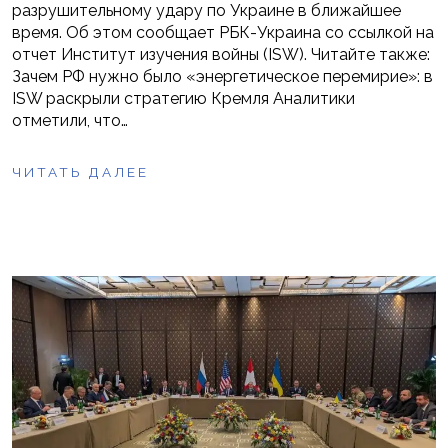
разрушительному удару по Украине в ближайшее
время. Об этом сообщает РБК-Украина со ссылкой на
отчет Институт изучения войны (ISW). Читайте также:
Зачем РФ нужно было «энергетическое перемирие»: в
ISW раскрыли стратегию Кремля Аналитики
отметили, что…
ЧИТАТЬ ДАЛЕЕ