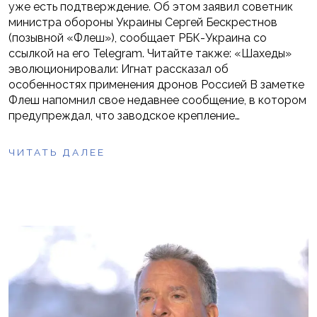
уже есть подтверждение. Об этом заявил советник
министра обороны Украины Сергей Бескрестнов
(позывной «Флеш»), сообщает РБК-Украина со
ссылкой на его Telegram. Читайте также: «Шахеды»
эволюционировали: Игнат рассказал об
особенностях применения дронов Россией В заметке
Флеш напомнил свое недавнее сообщение, в котором
предупреждал, что заводское крепление…
ЧИТАТЬ ДАЛЕЕ