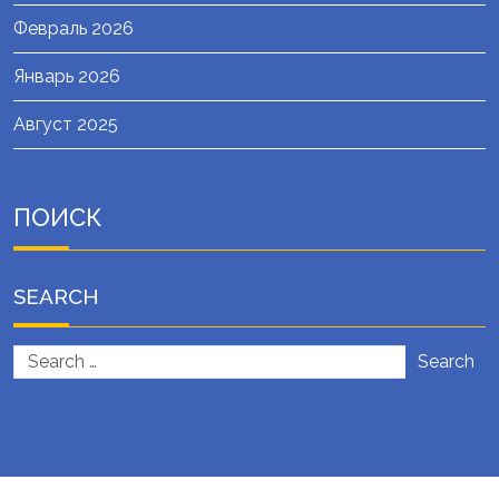
Февраль 2026
Январь 2026
Август 2025
ПОИСК
SEARCH
Search