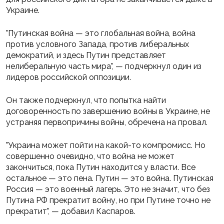
Украине.
"Путинская война — это глобальная война, война
против условного Запада, против либеральных
демократий, и здесь Путин представляет
нелиберальную часть мира", — подчеркнул один из
лидеров российской оппозиции.
Он также подчеркнул, что попытка найти
договоренность по завершению войны в Украине, не
устраняя первопричины войны, обречена на провал.
"Украина может пойти на какой-то компромисс. Но
совершенно очевидно, что война не может
закончиться, пока Путин находится у власти. Все
остальное — это пена. Путин — это война. Путинская
Россия — это военный лагерь. Это не значит, что без
Путина РФ прекратит войну, но при Путине точно не
прекратит", — добавил Каспаров.