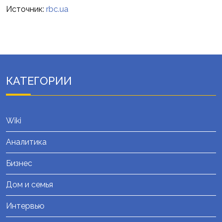
Источник:
rbc.ua
КАТЕГОРИИ
Wiki
Аналитика
Бизнес
Дом и семья
Интервью