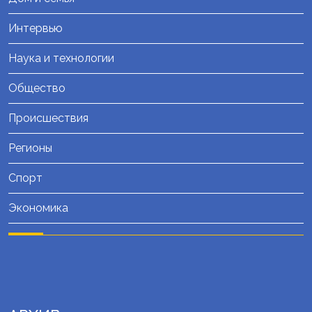
Интервью
Наука и технологии
Общество
Происшествия
Регионы
Спорт
Экономика