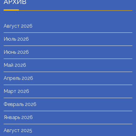
АРХИВ
Август 2026
Июль 2026
Июнь 2026
Май 2026
Апрель 2026
Март 2026
Февраль 2026
Январь 2026
Август 2025