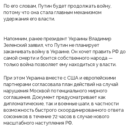
По его словам, Путин будет продолжать войну,
потому что она стала главным механизмом
удержания его власти.
Напомним, ранее президент Украины Владимир
Зеленский заявил, что Путин не планирует
заканчивать войну в Украине. Он хочет править РФ до
самой смерти и боится собственного народа —
только война позволяет ему находиться у власти.
При этом Украина вместе с США и европейскими
партнерами согласовала план действий на случай
нарушения Москвой потенциального мирного
соглашения. Документ предусматривает как
дипломатические, так и военные шаги, в частности
возможность быстрого скоординированного ответа
союзников в течение 72 часов в случае нового
масштабного наступления РФ.