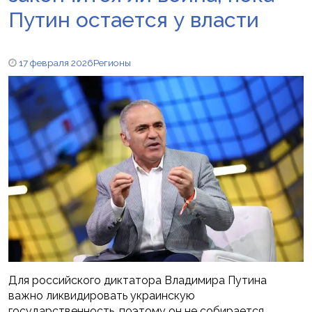
Путин остается у власти
17 февраля 2026
Регионы
Для российского диктатора Владимира Путина
важно ликвидировать украинскую
государственность, поэтому он не собирается