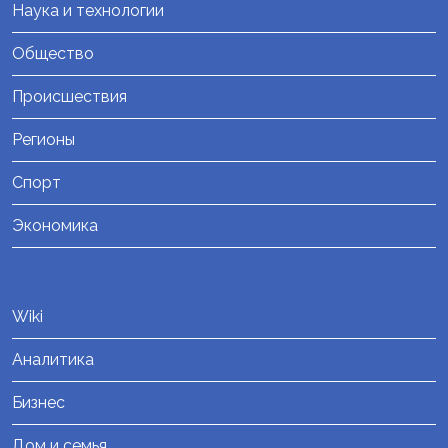
Наука и технологии
Общество
Происшествия
Регионы
Спорт
Экономика
Wiki
Аналитика
Бизнес
Дом и семья