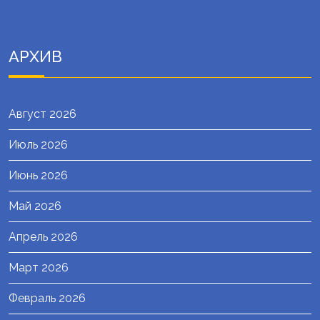
АРХИВ
Август 2026
Июль 2026
Июнь 2026
Май 2026
Апрель 2026
Март 2026
Февраль 2026