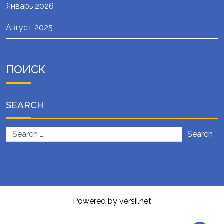
Январь 2026
Август 2025
ПОИСК
SEARCH
Search
Powered by versii.net