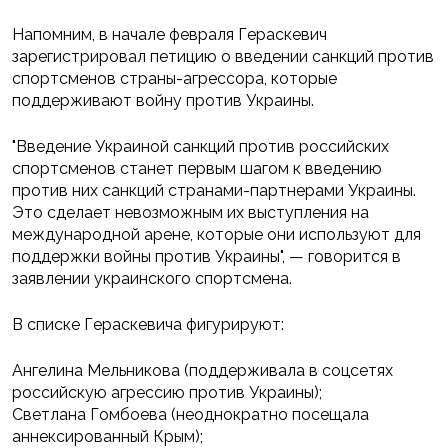
Напомним, в начале февраля Гераскевич
зарегистрировал петицию о введении санкций против
спортсменов страны-агрессора, которые
поддерживают войну против Украины.
"Введение Украиной санкций против российских
спортсменов станет первым шагом к введению
против них санкций странами-партнерами Украины.
Это сделает невозможным их выступления на
международной арене, которые они используют для
поддержки войны против Украины", — говорится в
заявлении украинского спортсмена.
В списке Гераскевича фигурируют:
Ангелина Мельникова (поддерживала в соцсетях
российскую агрессию против Украины);
Светлана Гомбоева (неоднократно посещала
аннексированный Крым);