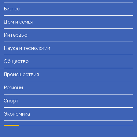
Бизнес
Дом и семья
Интервью
Наука и технологии
Общество
Происшествия
Регионы
Спорт
Экономика