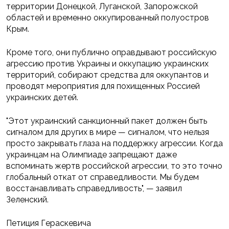
территории Донецкой, Луганской, Запорожской
областей и временно оккупированный полуостров
Крым.
Кроме того, они публично оправдывают российскую
агрессию против Украины и оккупацию украинских
территорий, собирают средства для оккупантов и
проводят мероприятия для похищенных Россией
украинских детей.
"Этот украинский санкционный пакет должен быть
сигналом для других в мире — сигналом, что нельзя
просто закрывать глаза на поддержку агрессии. Когда
украинцам на Олимпиаде запрещают даже
вспоминать жертв российской агрессии, то это точно
глобальный откат от справедливости. Мы будем
восстанавливать справедливость", — заявил
Зеленский.
Петиция Гераскевича