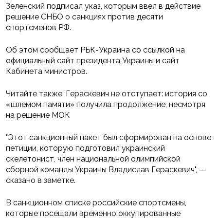
Зеленский подписал указ, которым ввел в действие
решение СНБО о санкциях против десяти
спортсменов РФ.
Об этом сообщает РБК-Украина со ссылкой на
официальный сайт президента Украины и сайт
Кабинета министров.
Читайте также: Гераскевич не отступает: история со
«шлемом памяти» получила продолжение, несмотря
на решение МОК
"Этот санкционный пакет был сформирован на основе
петиции, которую подготовил украинский
скелетонист, член национальной олимпийской
сборной команды Украины Владислав Гераскевич", —
сказано в заметке.
В санкционном списке российские спортсмены,
которые посещали временно оккупированные