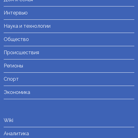
Интервью
Наука и технологии
Общество
Происшествия
Регионы
Спорт
Экономика
Wiki
Аналитика