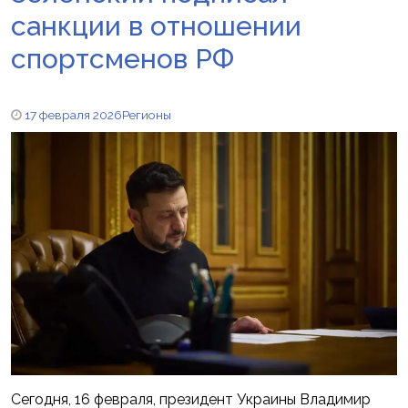
санкции в отношении
спортсменов РФ
17 февраля 2026
Регионы
Сегодня, 16 февраля, президент Украины Владимир