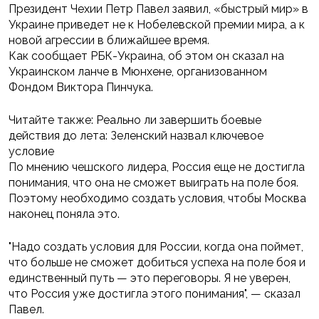
Президент Чехии Петр Павел заявил, «быстрый мир» в
Украине приведет не к Нобелевской премии мира, а к
новой агрессии в ближайшее время.
Как сообщает РБК-Украина, об этом он сказал на
Украинском ланче в Мюнхене, организованном
Фондом Виктора Пинчука.
Читайте также: Реально ли завершить боевые
действия до лета: Зеленский назвал ключевое
условие
По мнению чешского лидера, Россия еще не достигла
понимания, что она не сможет выиграть на поле боя.
Поэтому необходимо создать условия, чтобы Москва
наконец поняла это.
"Надо создать условия для России, когда она поймет,
что больше не сможет добиться успеха на поле боя и
единственный путь — это переговоры. Я не уверен,
что Россия уже достигла этого понимания", — сказал
Павел.