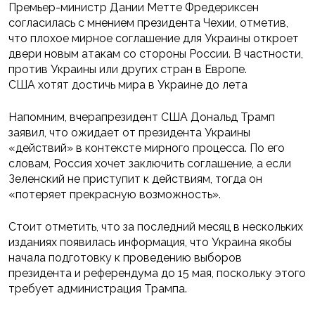
Премьер-министр Дании Метте Фредериксен
согласилась с мнением президента Чехии, отметив,
что плохое мирное соглашение для Украины откроет
двери новым атакам со стороны России. В частности,
против Украины или других стран в Европе.
США хотят достичь мира в Украине до лета
Напомним, вчерапрезидент США Дональд Трамп
заявил, что ожидает от президента Украины
«действий» в контексте мирного процесса. По его
словам, Россия хочет заключить соглашение, а если
Зеленский не приступит к действиям, тогда он
«потеряет прекрасную возможность».
Стоит отметить, что за последний месяц в нескольких
изданиях появилась информация, что Украина якобы
начала подготовку к проведению выборов
президента и референдума до 15 мая, поскольку этого
требует администрация Трампа.