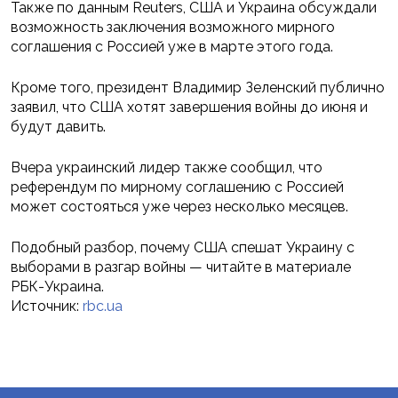
Также по данным Reuters, США и Украина обсуждали
возможность заключения возможного мирного
соглашения с Россией уже в марте этого года.
Кроме того, президент Владимир Зеленский публично
заявил, что США хотят завершения войны до июня и
будут давить.
Вчера украинский лидер также сообщил, что
референдум по мирному соглашению с Россией
может состояться уже через несколько месяцев.
Подобный разбор, почему США спешат Украину с
выборами в разгар войны — читайте в материале
РБК-Украина.
Источник:
rbc.ua