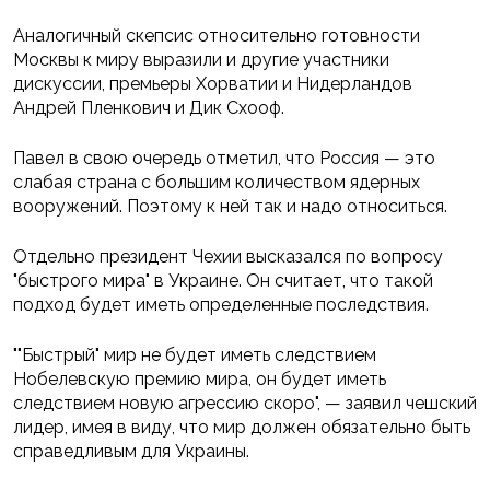
Аналогичный скепсис относительно готовности
Москвы к миру выразили и другие участники
дискуссии, премьеры Хорватии и Нидерландов
Андрей Пленкович и Дик Схооф.
Павел в свою очередь отметил, что Россия — это
слабая страна с большим количеством ядерных
вооружений. Поэтому к ней так и надо относиться.
Отдельно президент Чехии высказался по вопросу
"быстрого мира" в Украине. Он считает, что такой
подход будет иметь определенные последствия.
""Быстрый" мир не будет иметь следствием
Нобелевскую премию мира, он будет иметь
следствием новую агрессию скоро", — заявил чешский
лидер, имея в виду, что мир должен обязательно быть
справедливым для Украины.