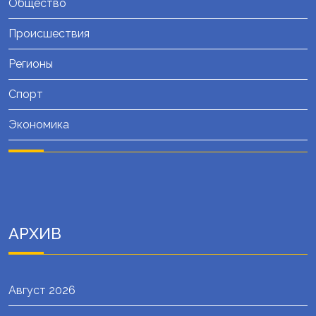
Общество
Происшествия
Регионы
Спорт
Экономика
АРХИВ
Август 2026