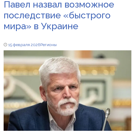
Павел назвал возможное
последствие «быстрого
мира» в Украине
15 февраля 2026
Регионы