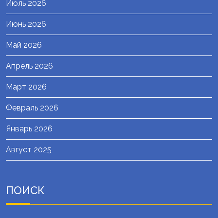
Июль 2026
Июнь 2026
Май 2026
Апрель 2026
Март 2026
Февраль 2026
Январь 2026
Август 2025
ПОИСК