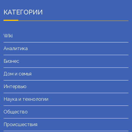
КАТЕГОРИИ
Wiki
Аналитика
Бизнес
Дом и семья
Интервью
Наука и технологии
Общество
Происшествия