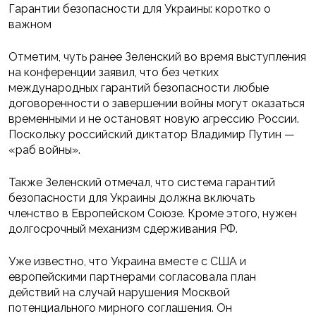
Гарантии безопасности для Украины: коротко о
важном
Отметим, чуть ранее Зеленский во время выступления
на конференции заявил, что без четких
международных гарантий безопасности любые
договоренности о завершении войны могут оказаться
временными и не остановят новую агрессию России.
Поскольку российский диктатор Владимир Путин —
«раб войны».
Также Зеленский отмечал, что система гарантий
безопасности для Украины должна включать
членство в Европейском Союзе. Кроме этого, нужен
долгосрочный механизм сдерживания РФ.
Уже известно, что Украина вместе с США и
европейскими партнерами согласовала план
действий на случай нарушения Москвой
потенциального мирного соглашения. Он