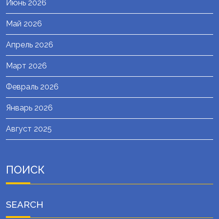
Июнь 2026
Май 2026
Апрель 2026
Март 2026
Февраль 2026
Январь 2026
Август 2025
ПОИСК
SEARCH