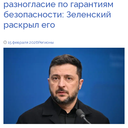
разногласие по гарантиям
безопасности: Зеленский
раскрыл его
15 февраля 2026
Регионы