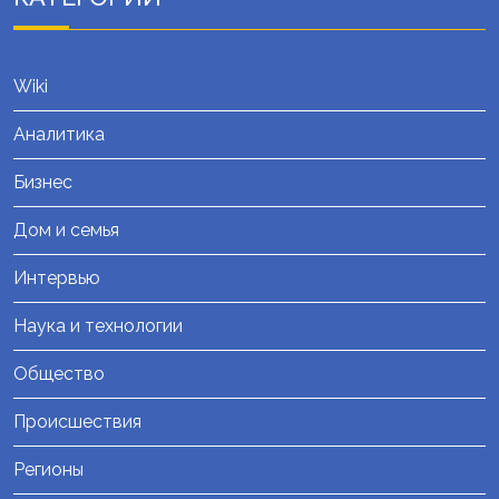
Wiki
Аналитика
Бизнес
Дом и семья
Интервью
Наука и технологии
Общество
Происшествия
Регионы