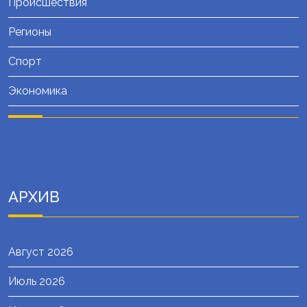
Происшествия
Регионы
Спорт
Экономика
АРХИВ
Август 2026
Июль 2026