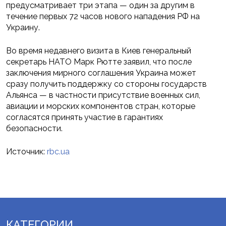
предусматривает три этапа — один за другим в
течение первых 72 часов нового нападения РФ на
Украину.
Во время недавнего визита в Киев генеральный
секретарь НАТО Марк Рютте заявил, что после
заключения мирного соглашения Украина может
сразу получить поддержку со стороны государств
Альянса — в частности присутствие военных сил,
авиации и морских компонентов стран, которые
согласятся принять участие в гарантиях
безопасности.
Источник:
rbc.ua
КАТЕГОРИИ