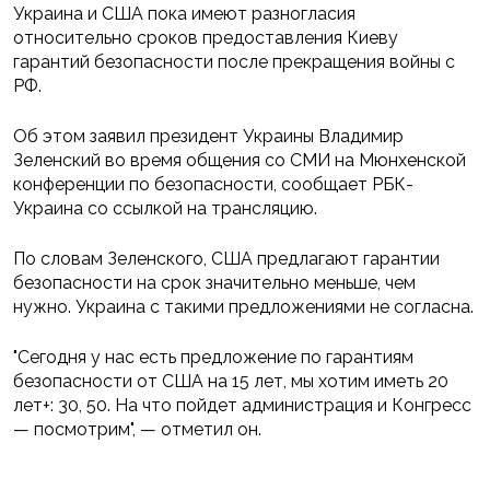
Украина и США пока имеют разногласия
относительно сроков предоставления Киеву
гарантий безопасности после прекращения войны с
РФ.
Об этом заявил президент Украины Владимир
Зеленский во время общения со СМИ на Мюнхенской
конференции по безопасности, сообщает РБК-
Украина со ссылкой на трансляцию.
По словам Зеленского, США предлагают гарантии
безопасности на срок значительно меньше, чем
нужно. Украина с такими предложениями не согласна.
"Сегодня у нас есть предложение по гарантиям
безопасности от США на 15 лет, мы хотим иметь 20
лет+: 30, 50. На что пойдет администрация и Конгресс
— посмотрим", — отметил он.