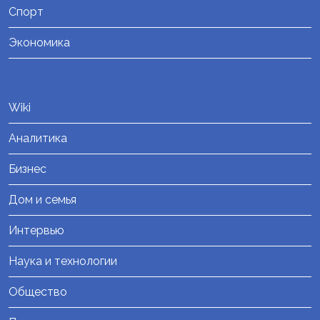
Спорт
Экономика
Wiki
Аналитика
Бизнес
Дом и семья
Интервью
Наука и технологии
Общество