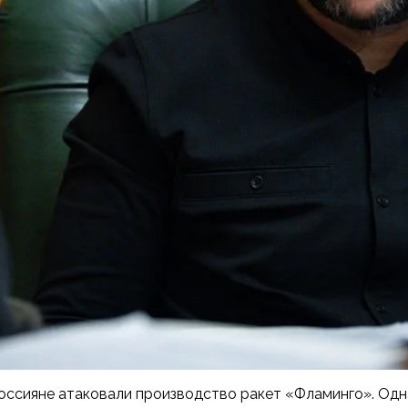
 россияне атаковали производство ракет «Фламинго». О