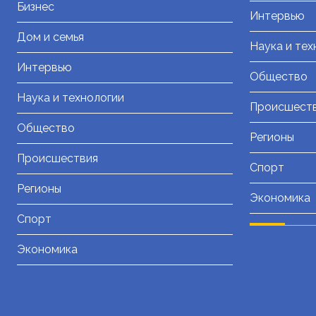
Бизнес
Интервью
Дом и семья
Наука и тех
Интервью
Общество
Наука и технологии
Происшест
Общество
Регионы
Происшествия
Спорт
Регионы
Экономика
Спорт
Экономика