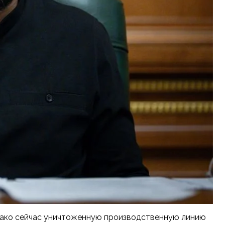
днако сейчас уничтоженную производственную линию