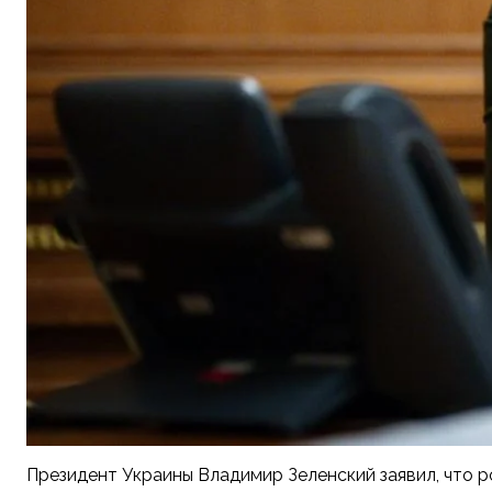
Президент Украины Владимир Зеленский заявил, что