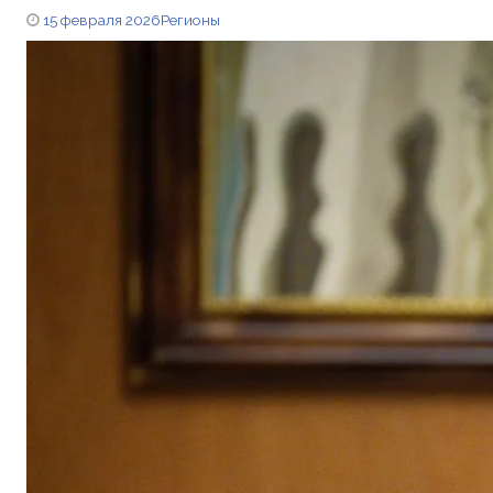
15 февраля 2026
Регионы