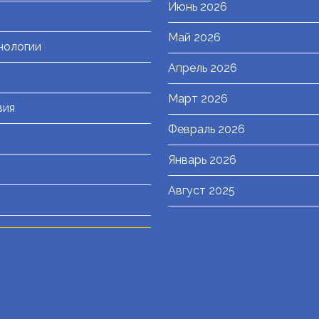
Июнь 2026
Май 2026
нологии
Апрель 2026
Март 2026
вия
Февраль 2026
Январь 2026
Август 2025