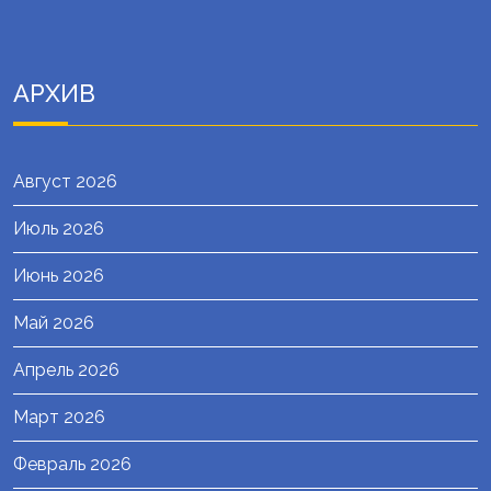
АРХИВ
Август 2026
Июль 2026
Июнь 2026
Май 2026
Апрель 2026
Март 2026
Февраль 2026