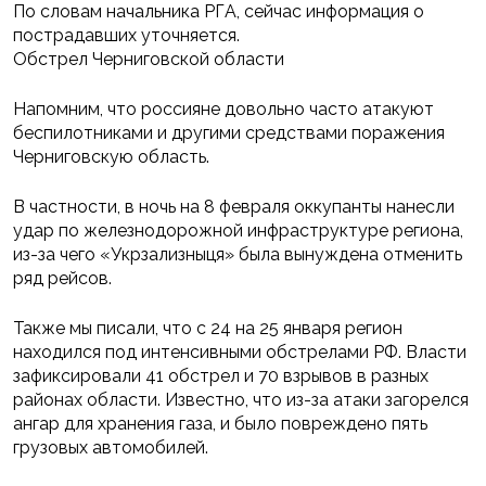
По словам начальника РГА, сейчас информация о
пострадавших уточняется.
Обстрел Черниговской области
Напомним, что россияне довольно часто атакуют
беспилотниками и другими средствами поражения
Черниговскую область.
В частности, в ночь на 8 февраля оккупанты нанесли
удар по железнодорожной инфраструктуре региона,
из-за чего «Укрзализныця» была вынуждена отменить
ряд рейсов.
Также мы писали, что с 24 на 25 января регион
находился под интенсивными обстрелами РФ. Власти
зафиксировали 41 обстрел и 70 взрывов в разных
районах области. Известно, что из-за атаки загорелся
ангар для хранения газа, и было повреждено пять
грузовых автомобилей.