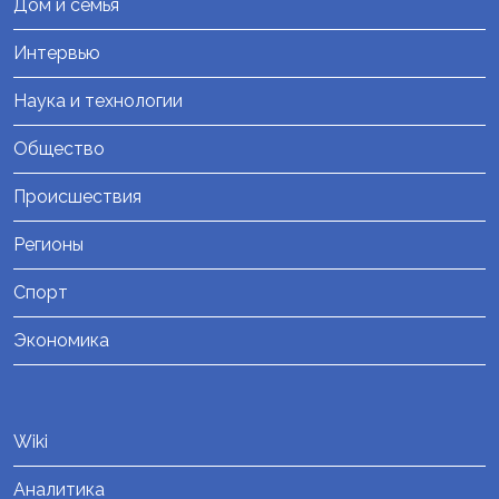
Дом и семья
Интервью
Наука и технологии
Общество
Происшествия
Регионы
Спорт
Экономика
Wiki
Аналитика