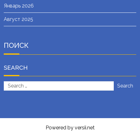
Январь 2026
Август 2025
ПОИСК
SEARCH
Search
Powered by versii.net