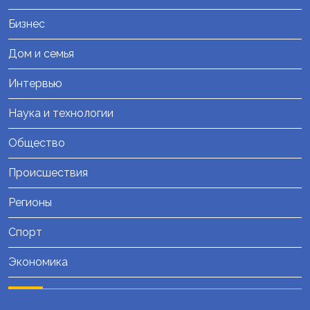
Бизнес
Дом и семья
Интервью
Наука и технологии
Общество
Происшествия
Регионы
Спорт
Экономика