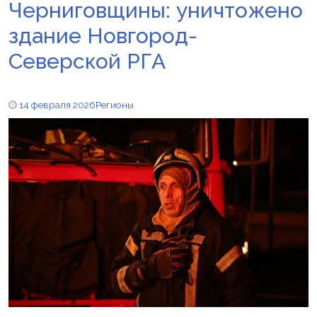
Черниговщины: уничтожено
здание Новгород-
Северской РГА
14 февраля 2026
Регионы