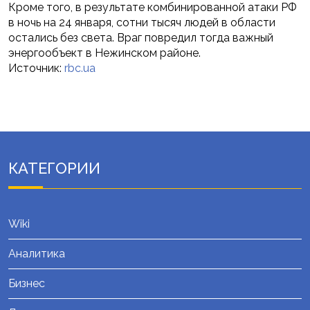
Кроме того, в результате комбинированной атаки РФ
в ночь на 24 января, сотни тысяч людей в области
остались без света. Враг повредил тогда важный
энергообъект в Нежинском районе.
Источник:
rbc.ua
КАТЕГОРИИ
Wiki
Аналитика
Бизнес